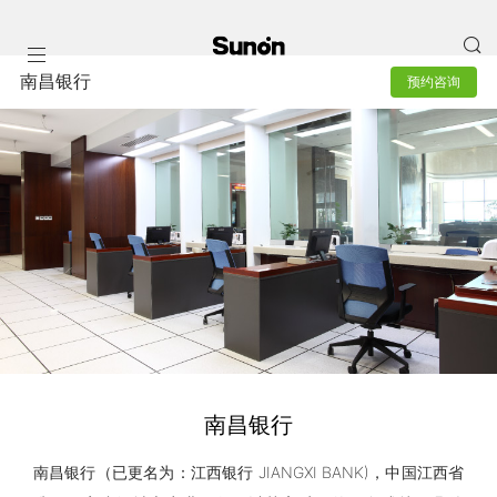
南昌银行
预约咨询
南昌银行
南昌银行（已更名为：江西银行 JIANGXI BANK)，中国江西省