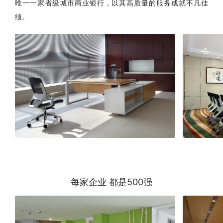
唯一一家省级城市商业银行，以其高质量的服务成就不凡佳
绩。
每家企业 都是500强