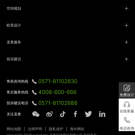
空间规划
欧美设计
圣奥服务
投诉建议
0571-81102830
售前咨询热线
4008-600-666
售后服务热线
免费设计
0571-81102688
投诉建议电话
在线客服
关注圣奥
电话咨询
网站地图
|
法律声明
|
隐私保护
|
海外网站