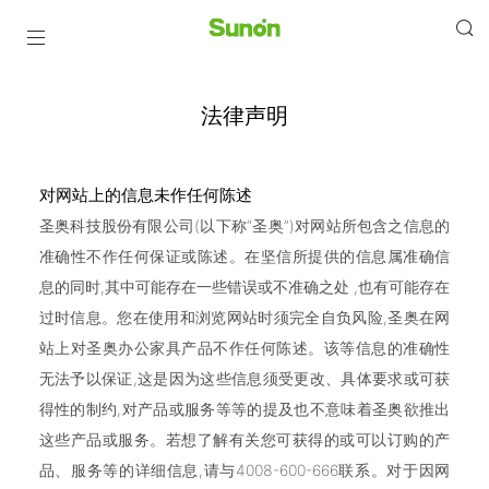
法律声明
对网站上的信息未作任何陈述
圣奥科技股份有限公司(以下称“圣奥”)对网站所包含之信息的
准确性不作任何保证或陈述。在坚信所提供的信息属准确信
息的同时,其中可能存在一些错误或不准确之处 ,也有可能存在
过时信息。您在使用和浏览网站时须完全自负风险,圣奥在网
站上对圣奥办公家具产品不作任何陈述。该等信息的准确性
无法予以保证,这是因为这些信息须受更改、具体要求或可获
得性的制约,对产品或服务等等的提及也不意味着圣奥欲推出
这些产品或服务。若想了解有关您可获得的或可以订购的产
品、服务等的详细信息,请与4008-600-666联系。对于因网