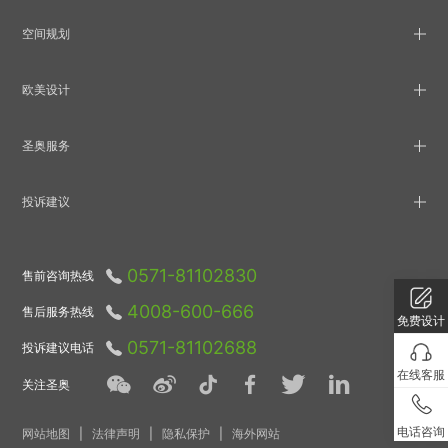
空间规划
欧美设计
圣奥服务
投诉建议
0571-81102830
售前咨询热线
4008-600-666
售后服务热线
免费设计
0571-81102688
投诉建议电话
在线客服
关注圣奥
电话咨询
网站地图
|
法律声明
|
隐私保护
|
海外网站