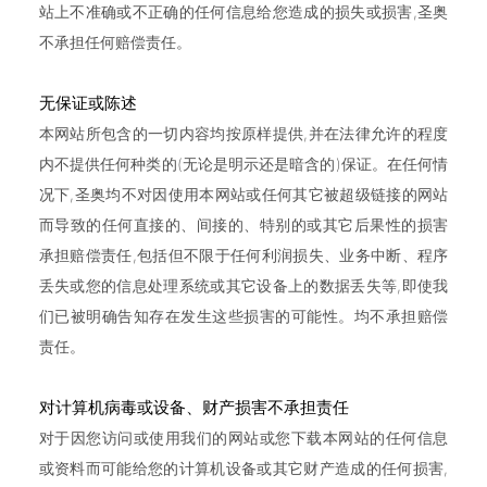
站上不准确或不正确的任何信息给您造成的损失或损害,圣奥
不承担任何赔偿责任。
无保证或陈述
本网站所包含的一切内容均按原样提供,并在法律允许的程度
内不提供任何种类的(无论是明示还是暗含的)保证。在任何情
况下,圣奥均不对因使用本网站或任何其它被超级链接的网站
而导致的任何直接的、间接的、特别的或其它后果性的损害
承担赔偿责任,包括但不限于任何利润损失、业务中断、程序
丢失或您的信息处理系统或其它设备上的数据丢失等,即使我
们已被明确告知存在发生这些损害的可能性。均不承担赔偿
责任。
对计算机病毒或设备、财产损害不承担责任
对于因您访问或使用我们的网站或您下载本网站的任何信息
或资料而可能给您的计算机设备或其它财产造成的任何损害,