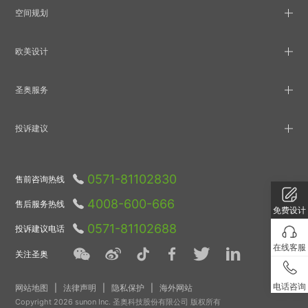
空间规划
欧美设计
圣奥服务
投诉建议
0571-81102830
售前咨询热线
4008-600-666
售后服务热线
免费设计
0571-81102688
投诉建议电话
在线客服
关注圣奥
电话咨询
网站地图
|
法律声明
|
隐私保护
|
海外网站
Copyright 2026 sunon Inc. 圣奥科技股份有限公司 版权所有