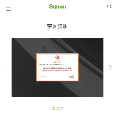
荣誉资质
2025年