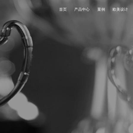
首页
产品中心
案例
欧美设计