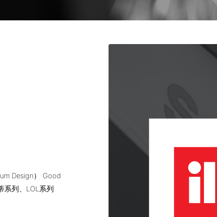
um Design） Good
蒂系列、LOL系列