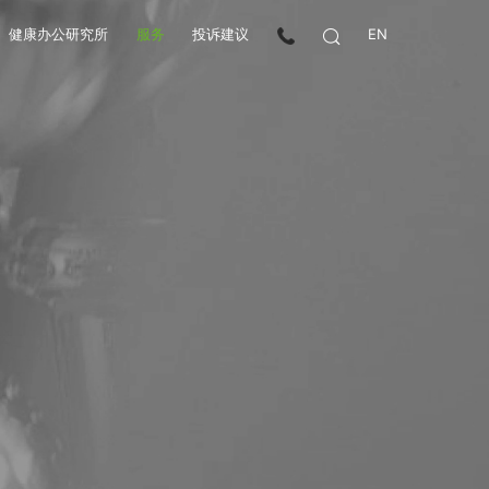
健康办公研究所
服务
投诉建议
EN