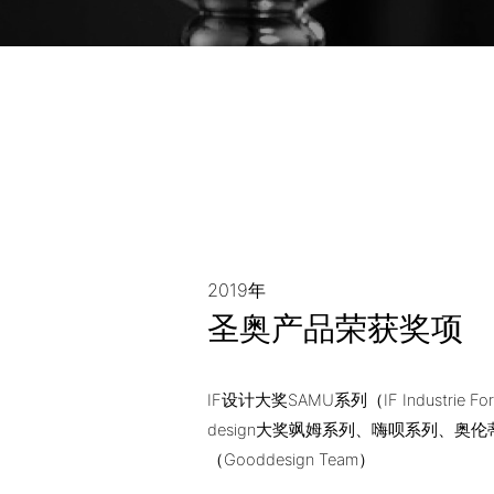
2019年
圣奥产品荣获奖项
IF设计大奖SAMU系列（IF Industrie For
design大奖飒姆系列、嗨呗系列、奥伦
（Gooddesign Team）