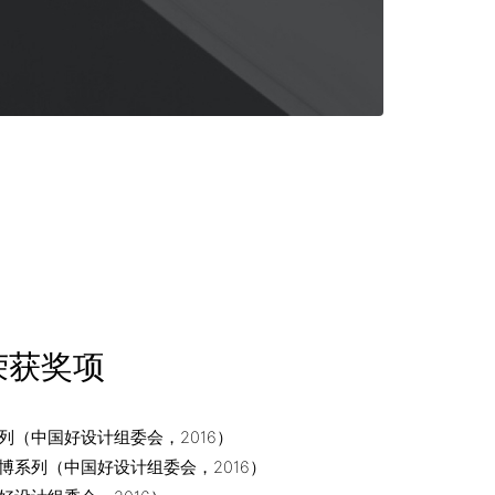
荣获奖项
列（中国好设计组委会，2016）
博系列（中国好设计组委会，2016）