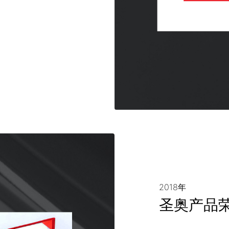
2018年
圣奥产品