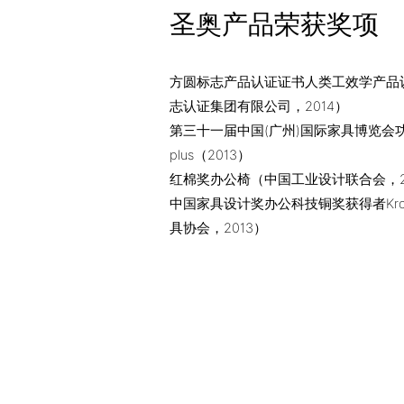
圣奥产品荣获奖项
方圆标志产品认证证书人类工效学产品
志认证集团有限公司，2014）
第三十一届中国(广州)国际家具博览会功
plus（2013）
红棉奖办公椅（中国工业设计联合会，2
中国家具设计奖办公科技铜奖获得者Kro
具协会，2013）