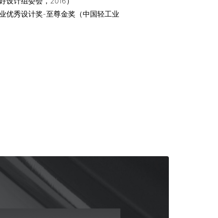
好设计组委会，2016）
业优秀设计奖-至尊金奖（中国轻工业