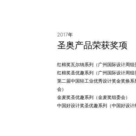
2017年
圣奥产品荣获奖项
红棉奖瓦尔纳系列（广州国际设计周组
红棉奖圣优趣系列（广州国际设计周组
第二届中国轻工业优秀设计奖金奖焕系
会）
金麦奖圣优趣系列（金麦奖组委会）
中国好设计奖圣优趣系列（中国好设计