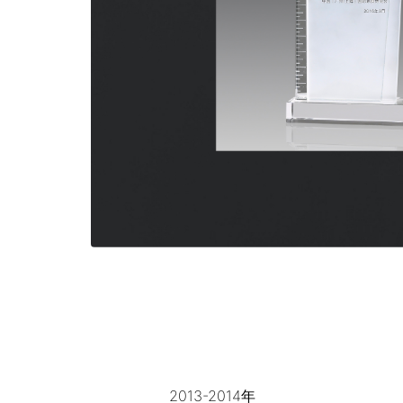
2013-2014年