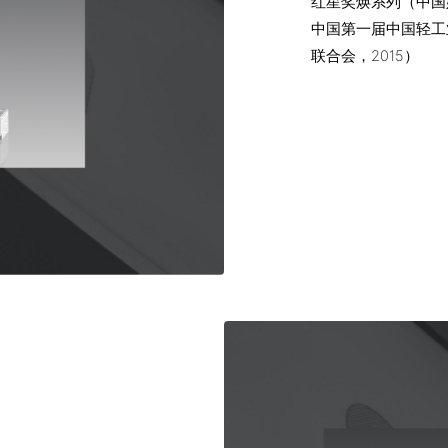
红星奖焕系列（中国
中国第一届中国轻工
联合会，2015）