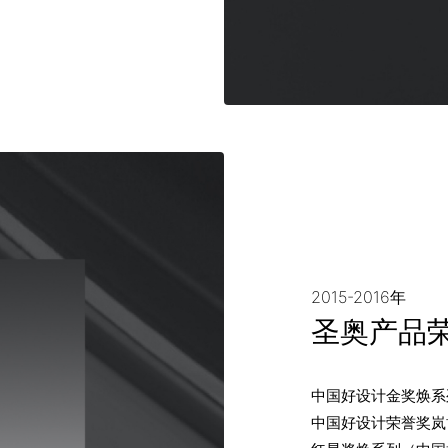
2015-2016年
圣奥产品
中国好设计金奖焕系
中国好设计荣誉奖岚