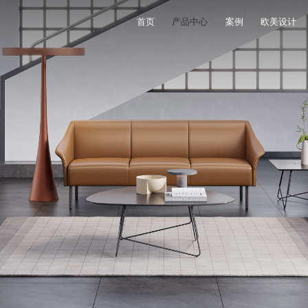
首页
产品中心
案例
欧美设计