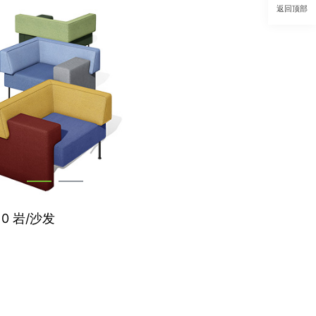
返回顶部
0 岩/沙发