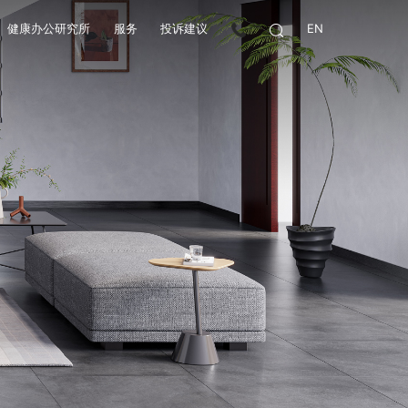
健康办公研究所
服务
投诉建议
EN