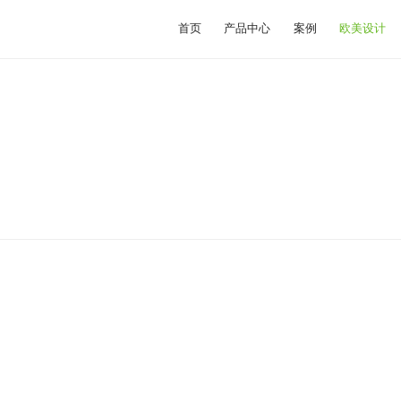
首页
产品中心
案例
欧美设计