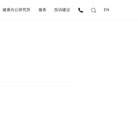
健康办公研究所
服务
投诉建议
EN