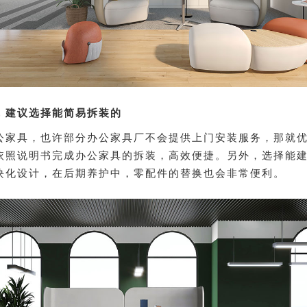
，建议选择能简易拆装的
公家具，也许部分办公家具厂不会提供上门安装服务，那就
依照说明书完成办公家具的拆装，高效便捷。另外，选择能
块化设计，在后期养护中，零配件的替换也会非常便利。