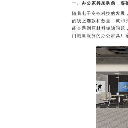
一、办公家具采购前，要
随着电子商务科技的发展
的线上选款和数量，就和
能会遇到原材料短缺问题
门测量服务的办公家具厂