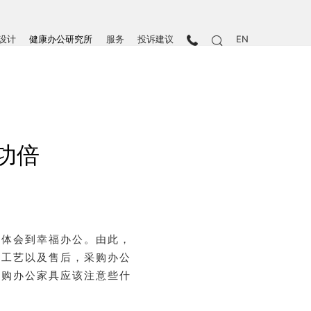
设计
健康办公研究所
服务
投诉建议
EN
功倍
群体会到幸福办公。由此，
、工艺以及售后，采购办公
采购办公家具应该注意些什