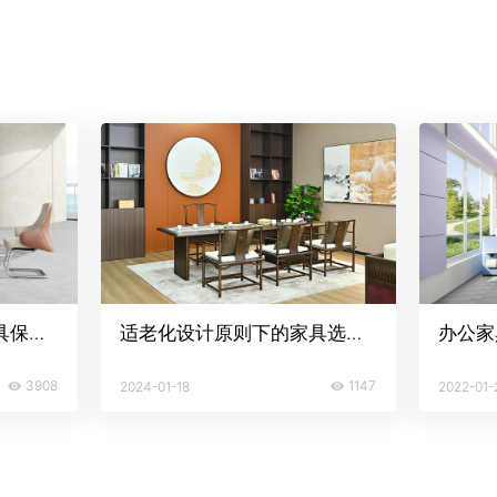
实用攻略｜实木办公家具保养妙招多，南北方保养各不同
适老化设计原则下的家具选择要点
3908
1147
2024-01-18
2022-01-