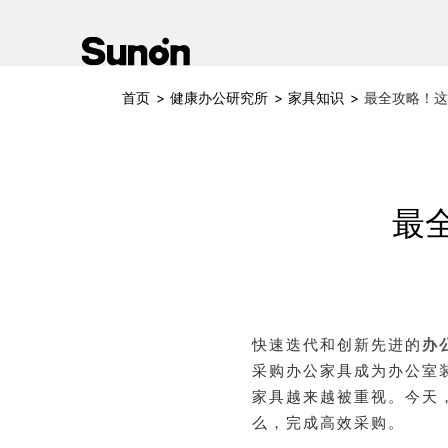
首页
>
健康办公研究所
>
家具知识
>
最全攻略！这
最
快速迭代和创新先进的
办
采购办公家具成为办公室
家具越来越被重视。今天
么，完成高效采购。