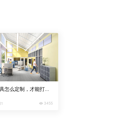
办公家具怎么定制，才能打造广受欢迎的办公空间？
3455
21