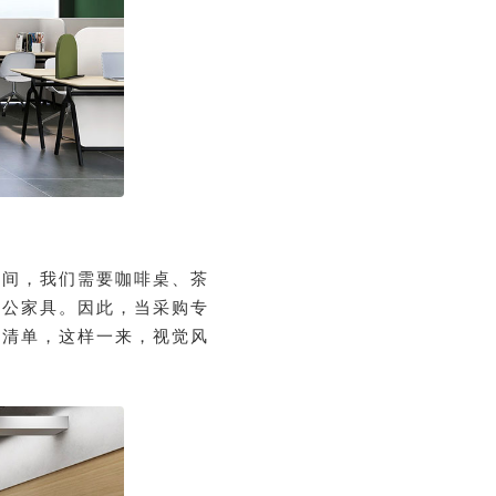
水间，我们需要咖啡桌、茶
办公家具。因此，当采购专
购清单，这样一来，视觉风