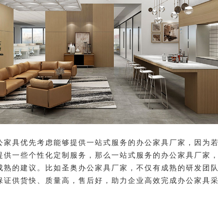
公家具优先考虑能够提供一站式服务的办公家具厂家，因为
提供一些个性化定制服务，那么一站式服务的办公家具厂家
成熟的建议。比如圣奥办公家具厂家，不仅有成熟的研发团
保证供货快、质量高，售后好，助力企业高效完成办公家具