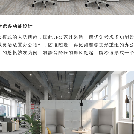
考虑多功能设计
公模式的大势所趋，因此办公家具采购，请优先考虑多功能
以灵活放置办公物件，随推随走，再比如能够变形重组的办
厂的
悠帆沙发
为例，将静音降噪的屏风翻起，能秒速形成一