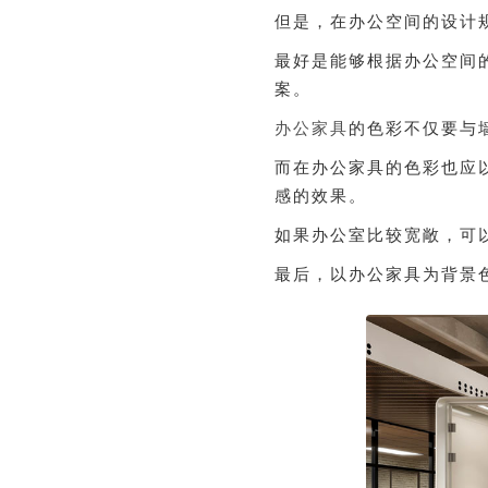
但是，在办公空间的设计
最好是能够根据办公空间
案。
办公家具
的色彩不仅要与
而在办公家具的色彩也应
感的效果。
如果办公室比较宽敞，可
最后，以办公家具为背景