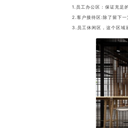
1.员工办公区：保证充
2.客户接待区:除了留下
3.员工休闲区，这个区