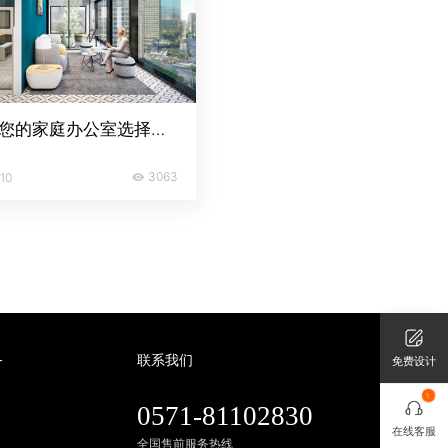
如何为您的家庭办公室选择完美的办公家具！
3063
10
务
联系我们
免费设计
1
0571-81102830
在线客服
全国售前服务热线