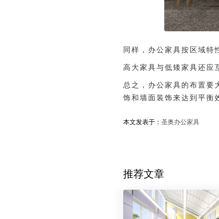
同样，办公家具按区域特
高大家具与低矮家具还应
总之，办公家具的布置要
饰和墙面装饰来达到平衡
本文发表于：
圣奥办公家具
推荐文章