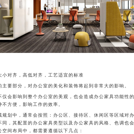
大小对齐，高低对齐，工艺适宜的标准
的主要部分，对办公室的美化和装饰将起到非常大的影响。
不仅会影响到整个办公室的美观，也会造成办公家具功能性
种不方便，影响工作的效率。
域规划中，通常会按照：办公区、接待区、休闲区等区域对
不同，其配置的办公家具类型以及办公家具的风格、色调也
公空间布局中，都需要遵循以下几点：