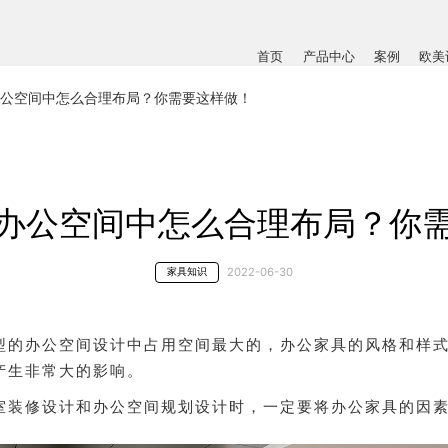
首页
产品中心
案例
欧美
公空间中怎么合理布局？你需要这样做！
办公空间中怎么合理布局？你
2022-06-30
家具知识
型的办公空间设计中占用空间最大的，办公家具的风格和样
产生非常大的影响。
室装修设计和办公空间规划设计时，一定要将办公家具的因