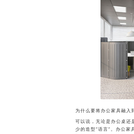
为什么要将办公家具融入
可以说，无论是办公桌还
少的造型“语言”。办公