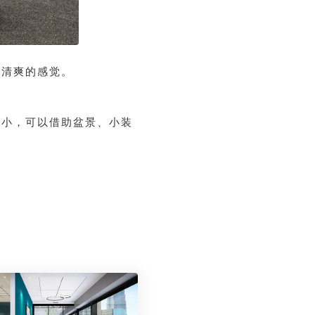
适清爽的感觉。
。
又小，可以借助盆景、小装