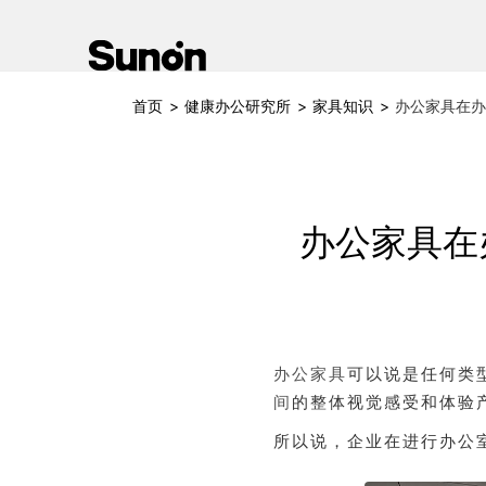
首页
>
健康办公研究所
>
家具知识
>
办公家具在办
办公家具在
办公家具
可以说是任何类
间
的整体视觉感受和体验
所以说，企业在进行办公