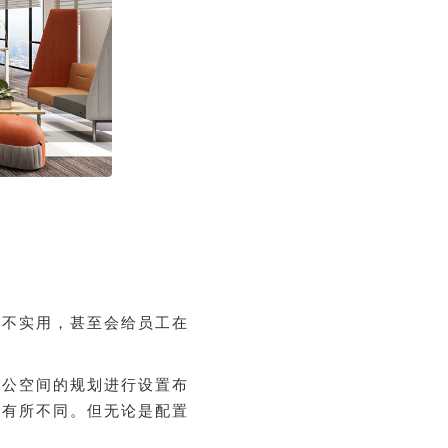
的不实用，甚至会给员工在
办公空间的规划进行设置布
会有所不同。但无论是配置