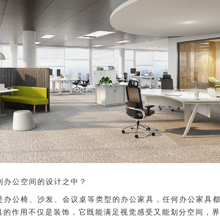
到办公空间的设计之中？
是办公椅、沙发、会议桌等类型的办公家具，任何办公家具
家具的作用不仅是装饰，它既能满足视觉感受又能划分空间，