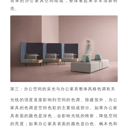
简单的办公家具空间组成，整体看起来非常清新明
亮。
第三：办公空间的采光与办公家具整体风格色调有关
光线的强度直接影响到空间的色调。除建筑外，办公
家具的色调是空间色彩的主要组成部分。如果办公家
具表面的颜色是深色，会影响光线的映射，降低空间
的亮度；如果办公家具表面的颜色是白色、枫木色和