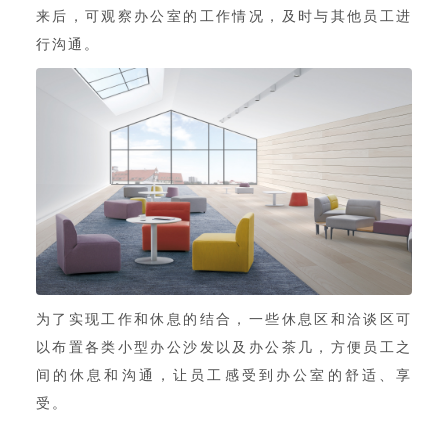
来后，可观察办公室的工作情况，及时与其他员工进
行沟通。
为了实现工作和休息的结合，一些休息区和洽谈区可
以布置各类小型办公沙发以及办公茶几，方便员工之
间的休息和沟通，让员工感受到办公室的舒适、享
受。