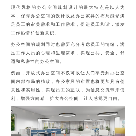
现代风格的办公空间规划设计的最大特点是以人为
本，保障办公空间的设计以及办公家具的布局能够满
足员工的审美需求和工作需求，促进员工和谐，激发
工作热情和创新意识。
办公空间的规划同时也需要充分考虑员工的情绪，满
足工作人员的心理和生理需求，实现公共、安全、舒
适和私密性的办公空间。
例如，开放式办公空间不仅可以让人们享受到办公空
间内部布局的精致，办公家具的布置也将更加具有创
意性和实用性，实现员工的互联，为信息交流带来便
利，增强方向感，扩大办公空间，让人感觉更自由。