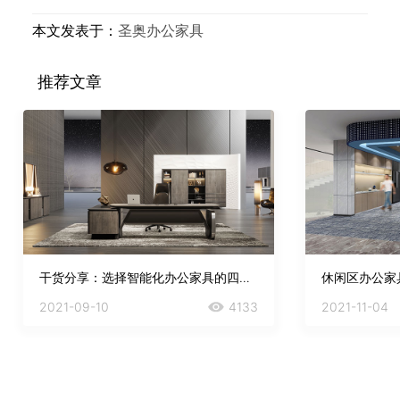
本文发表于：
圣奥办公家具
推荐文章
干货分享：选择智能化办公家具的四大注意事项
2021-09-10
4133
2021-11-04