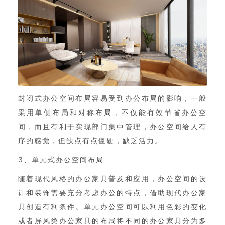
封闭式办公空间布局容易受到办公布局的影响，一般
采用单侧布局和对称布局，不仅能有效节省办公空
间，而且有利于实现部门集中管理，办公空间给人有
序的感觉，但缺点有点僵硬，缺乏活力。
3、单元式办公空间布局
随着现代风格的办公家具普及和应用，办公空间的设
计和装饰需要充分考虑办公的特点，借助现代办公家
具创造有利条件。单元办公空间可以利用色彩的变化
或者屏风类办公家具的布局将不同的办公家具分为多