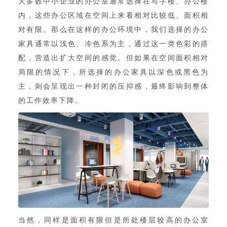
大多数中小企业的办公室通常选择在写字楼、办公楼
内，这些办公区域在空间上来看相对比较低、面积相
对有限。那么在这样的办公环境中，我们选择的办公
家具通常以浅色、冷色系为主，通过这一类色彩的搭
配，营造出扩大空间的感觉。但如果在空间面积相对
局限的情况下，所选择的办公家具以深色或黑色为
主，则会呈现出一种封闭的压抑感，最终影响到整体
的工作效率下降。
当然，同样是面积有限但是所处楼层较高的办公室