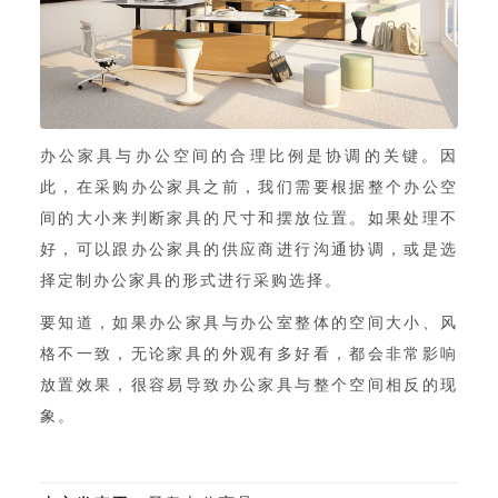
办公家具
与办公空间的合理比例是协调的关键。因
此，在采购办公家具之前，我们需要根据整个办公空
间的大小来判断家具的尺寸和摆放位置。如果处理不
好，可以跟办公家具的供应商进行沟通协调，或是选
择定制办公家具的形式进行采购选择。
要知道，如果办公家具与办公室整体的空间大小、风
格不一致，无论家具的外观有多好看，都会非常影响
放置效果，很容易导致办公家具与整个空间相反的现
象。