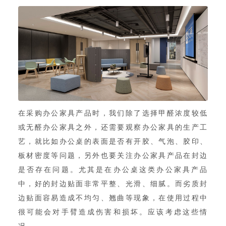
在采购办公家具产品时，我们除了选择甲醛浓度较低
或无醛办公家具之外，还需要观察办公家具的生产工
艺，就比如办公桌的表面是否有开胶、气泡、胶印、
板材密度等问题，另外也要关注办公家具产品在封边
是否存在问题。尤其是在办公桌这类办公家具产品
中，好的封边贴面非常平整、光滑、细腻。而劣质封
边贴面容易造成不均匀、翘曲等现象，在使用过程中
很可能会对手臂造成伤害和损坏。应该考虑这些情
况。