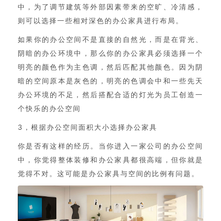
中，为了调节建筑等外部因素带来的空旷、冷清感，
则可以选择一些相对深色的办公家具进行布局。
如果你的办公空间不是直接的自然光，而是在背光、
阴暗的办公环境中，那么你的办公家具必须选择一个
明亮的颜色作为主色调，然后匹配其他颜色。因为阴
暗的空间原本是灰色的，明亮的色调会中和一些先天
办公环境的不足，然后搭配合适的灯光为员工创造一
个快乐的办公空间
3，根据办公空间面积大小选择办公家具
你是否有这样的经历。当你进入一家公司的办公空间
中，你觉得整体装修和办公家具都很高端，但你就是
觉得不对。这可能是办公家具与空间的比例有问题。