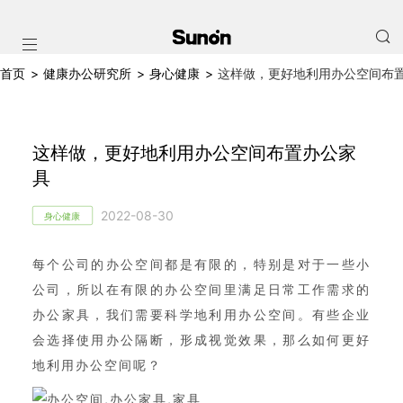
首页
>
健康办公研究所
>
身心健康
>
这样做，更好地利用办公空间布
这样做，更好地利用办公空间布置办公家
具
2022-08-30
身心健康
每个公司的办公空间都是有限的，特别是对于一些小
公司，所以在有限的办公空间里满足日常工作需求的
办公家具，我们需要科学地利用办公空间。有些企业
会选择使用办公隔断，形成视觉效果，那么如何更好
地利用办公空间呢？