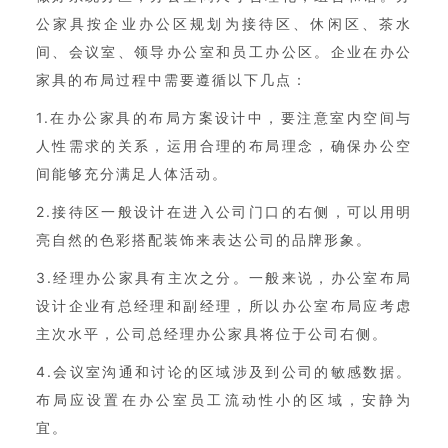
公家具按企业办公区规划为接待区、休闲区、茶水
间、会议室、领导办公室和员工办公区。企业在办公
家具的布局过程中需要遵循以下几点：
1.在办公家具的布局方案设计中，要注意室内空间与
人性需求的关系，运用合理的布局理念，确保办公空
间能够充分满足人体活动。
2.接待区一般设计在进入公司门口的右侧，可以用明
亮自然的色彩搭配装饰来表达公司的品牌形象。
3.经理办公家具有主次之分。一般来说，办公室布局
设计企业有总经理和副经理，所以办公室布局应考虑
主次水平，公司总经理办公家具将位于公司右侧。
4.会议室沟通和讨论的区域涉及到公司的敏感数据。
布局应设置在办公室员工流动性小的区域，安静为
宜。