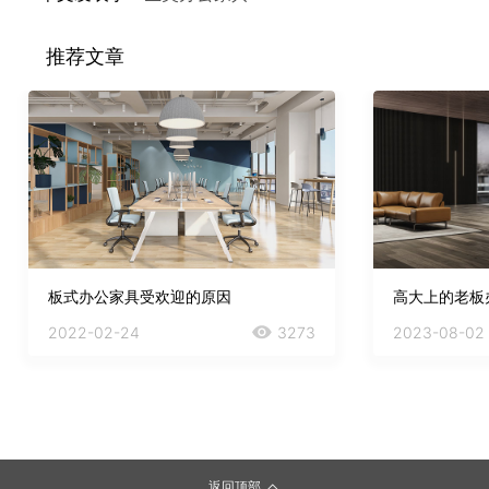
推荐文章
板式办公家具受欢迎的原因
2022-02-24
3273
2023-08-02
返回顶部