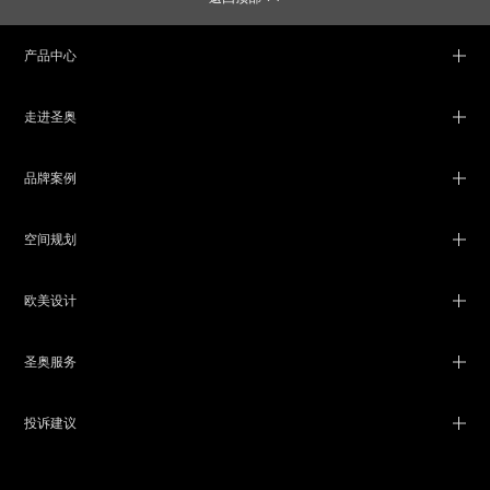
产品中心
走进圣奥
品牌案例
空间规划
欧美设计
圣奥服务
投诉建议