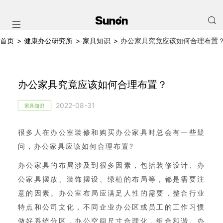
首页
>
健康办公研究所
>
家具知识
>
办公家具究竟应该如何合理布置
办公家具究竟应该如何合理布置？
2022-08-31
家具知识
很多人在办公室装修和购
买办公家具
时总会有一些疑
问，办公家具应该如何合理布置?
办公家具
的布局涉及到很多因素，包括装修设计、办
公家具摆放、装饰摆设、绿植的布局等，都是需要注
意的因素。办公室布局应满足人性的需要，整合行业
特点和公司文化，不同企业办公区或员工的工作习惯
做好系统分区，办公空间尺寸合理化，组合和谐。办