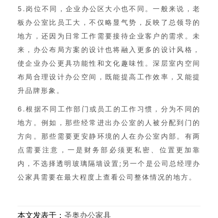
5.岗位不同，企业办公区大小也不同。一般来说，老
板办公室比员工大，不仅略显气势，反映了总领导的
地方，还因为日常工作需要接待企业客户的需求。未
来，办公布局方案的设计也将融入更多的设计风格，
使企业办公更具功能性和文化趣味性。深层室内空间
布局合理设计办公空间，既能提高工作效率，又能提
升品牌形象。
6.根据不同工作部门或员工的工作习惯，分为不同的
地方。例如，那些经常进出办公室的人被分配到门的
方向。那些需要更安静环境的人在办公室内部。有两
点需要注意，一是财务部必须更私密、位置更加靠
内，不选择透明玻璃隔墙设置;另一个是公司总经理办
公家具需要在最大程度上查看公司整体情况的地方。
本文发表于：
圣奥办公家具