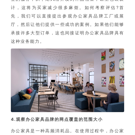
计，这将为买家减少很多麻烦。如何考察评估?首
先，我们可以直接提出参观办公家具品牌工厂或展
厅，然后让他们提供一些成功的案例。如果他们能够
承接许多大型订单，这也间接证明办公家具品牌具有
这种业务能力。
4.观察办公家具品牌的网点覆盖的范围大小
办公家具
是一种高频消耗品。在使用过程中，办公家