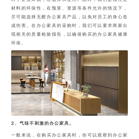
材料的环保性，在预算、资源等条件允许的情况下，
尽可能选择无醛办公家具产品，以免对员工的身心造
成伤害。在办公家具的采购时，我们可以要求商家出
现相关的质量检验报告，以确保购买的办公家具健康
环保。
2、气味不刺激的办公家具。
一般来说，在购
买办公家具
时，你可以观察到办公家