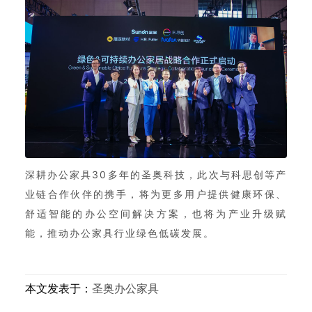
深耕办公家具30多年的圣奥科技，此次与科思创等产
业链合作伙伴的携手，将为更多用户提供健康环保、
舒适智能的办公空间解决方案，也将为产业升级赋
能，推动办公家具行业绿色低碳发展。
本文发表于：
圣奥办公家具