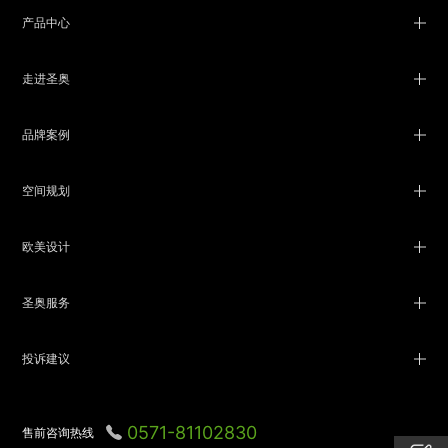
产品中心
走进圣奥
品牌案例
空间规划
欧美设计
圣奥服务
投诉建议
0571-81102830
售前咨询热线