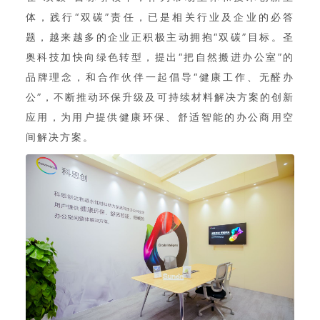
体，践行“双碳”责任，已是相关行业及企业的必答
题，越来越多的企业正积极主动拥抱“双碳”目标。圣
奥科技加快向绿色转型，提出“把自然搬进办公室”的
品牌理念，和合作伙伴一起倡导“健康工作、无醛办
公”，不断推动环保升级及可持续材料解决方案的创新
应用，为用户提供健康环保、舒适智能的办公商用空
间解决方案。