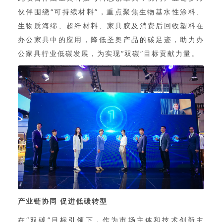
伙伴围绕“可持续材料”，重点聚焦生物基水性涂料、
生物质海绵、超纤材料、家具胶及消费后回收塑料在
办公家具中的应用，降低圣奥产品的碳足迹，助力办
公家具行业低碳发展，为实现“双碳”目标贡献力量。
产业链协同 促进低碳转型
在“双碳”目标引领下，作为市场主体和技术创新主