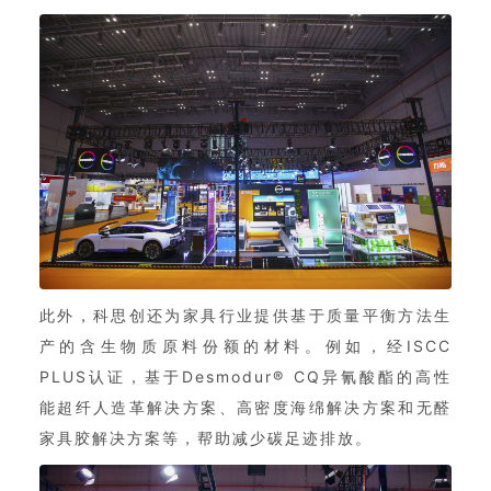
此外，科思创还为家具行业提供基于质量平衡方法生
产的含生物质原料份额的材料。例如，经ISCC
PLUS认证，基于Desmodur® CQ异氰酸酯的高性
能超纤人造革解决方案、高密度海绵解决方案和无醛
家具胶解决方案等，帮助减少碳足迹排放。