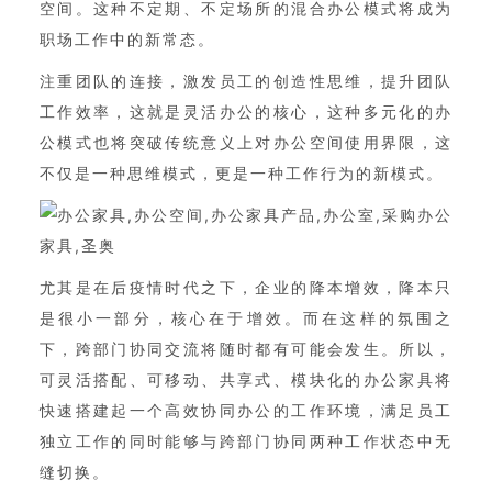
空间。这种不定期、不定场所的混合办公模式将成为
职场工作中的新常态。
注重团队的连接，激发员工的创造性思维，提升团队
工作效率，这就是灵活办公的核心，这种多元化的办
公模式也将突破传统意义上对办公空间使用界限，这
不仅是一种思维模式，更是一种工作行为的新模式。
尤其是在后疫情时代之下，企业的降本增效，降本只
是很小一部分，核心在于增效。而在这样的氛围之
下，跨部门协同交流将随时都有可能会发生。所以，
可灵活搭配、可移动、共享式、模块化的办公家具将
快速搭建起一个高效协同办公的工作环境，满足员工
独立工作的同时能够与跨部门协同两种工作状态中无
缝切换。