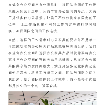
在规划办公空间与办公家具时，将团队协同的工作场
景融入到设计之中，从而丰富办公空间的形态，为员
工提供多种办公场景，让员工不仅仅拘束在固定的工
位中，让工作场景在不同的工作内容中进行即时切
换，加强团队之间的工作连接。
当然，这样的工作需求对办公家具的要求并不是单一
形式或功能的办公家具产品就能够完美满足的，我们
在规划办公空间和选择办公家具产品时就需要将办公
家具与办公空间的整体关系考虑进来，从而将办公家
具的共享能力发挥到最大，满足灵活多元化的办公空
间使用需求，将员工与员工之间、团队与团队之间关
联起来，提升团队整体的工作效率，而不是每个岗位
都是独立的一个点，孤军奋战。