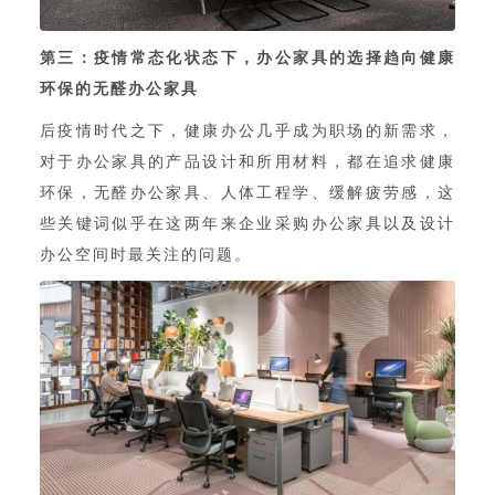
第三：疫情常态化状态下，办公家具的选择趋向健康
环保的无醛办公家具
后疫情时代之下，健康办公几乎成为职场的新需求，
对于办公家具的产品设计和所用材料，都在追求健康
环保，无醛办公家具、人体工程学、缓解疲劳感，这
些关键词似乎在这两年来企业采购办公家具以及设计
办公空间时最关注的问题。