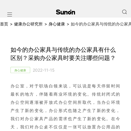
首页
>
健康办公研究所
>
身心健康
>
如今的办公家具与传统的办公家
如今的办公家具与传统的办公家具有什么
区别？采购办公家具时要关注哪些问题？
2022-11-15
身心健康
办公室，对于职场白领来说，可以说是每天停留时间
最长的地方，伴随着商业环境的变化。传统封闭式的
办公空间逐渐被开放式办公空间所取代，当办公环境
产生了新的变化，办公形式也随之产生了新的变化，
我们对办公家具产品的需求也产生了新的变化。在今
天，我们对办公桌不仅仅是一张可以放置办公用品的