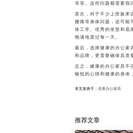
等等。这些问题都需要我
其次，对于不少上班族来
腰痛等身体问题，还可能
体工学。优秀的坐垫和底
饱满地度过每一天。
最后，选择健康的办公家
和品牌，更需要确保其质
总之，健康的办公家具不
愉悦的心情和健康的身体
本文发表于：
圣奥办公家具
推荐文章