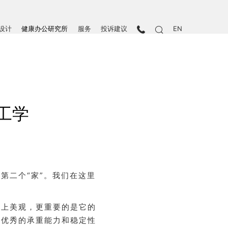
设计
健康办公研究所
服务
投诉建议
EN
工学
第二个“家”。我们在这里
观上美观，更重要的是它的
有优秀的承重能力和稳定性