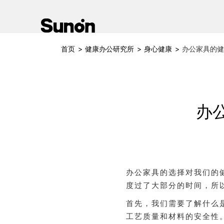
首页
>
健康办公研究所
>
身心健康
>
办公家具的健
办
办公家具的选择对我们的
度过了大部分的时间，所
首先，我们需要了解什么
工艺质量和材料的安全性