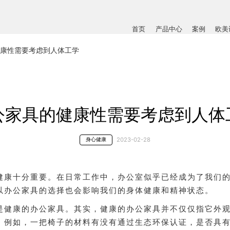
首页
产品中心
案例
欧美
康性需要考虑到人体工学
公家具的健康性需要考虑到人体
2023-02-28
身心健康
健康十分重要。在日常工作中，办公室似乎已经成为了我们的
以办公家具的选择也会影响我们的身体健康和精神状态。
是健康的办公家具。其实，健康的办公家具并不仅仅指它外
。例如，一把椅子的材料有没有通过生态环保认证，是否具