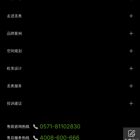
走进圣奥
品牌案例
空间规划
欧美设计
圣奥服务
投诉建议
0571-81102830
售前咨询热线
4008-600-666
售后服务热线