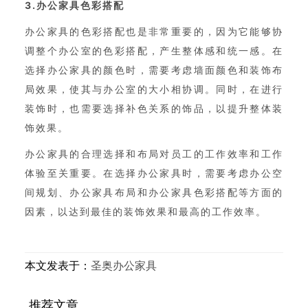
3.办公家具色彩搭配
办公家具的色彩搭配也是非常重要的，因为它能够协
调整个办公室的色彩搭配，产生整体感和统一感。在
选择办公家具的颜色时，需要考虑墙面颜色和装饰布
局效果，使其与办公室的大小相协调。同时，在进行
装饰时，也需要选择补色关系的饰品，以提升整体装
饰效果。
办公家具的合理选择和布局对员工的工作效率和工作
体验至关重要。在选择办公家具时，需要考虑办公空
间规划、办公家具布局和办公家具色彩搭配等方面的
因素，以达到最佳的装饰效果和最高的工作效率。
本文发表于：
圣奥办公家具
推荐文章