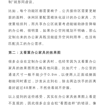
制”就形同虚设。
比如，每个功能区都需要椅子，公共接待区需要更耐
脏的面料、休闲区要配置模块化设计的办公家具，方
便重组排列，而共享办公区就要考虑能辅助静音降噪
的办公椅。很明显，如果办公空间规划不明确，那么
定制出来的办公家具既没能提升空间利用率，也没有
匹配员工的办公需求。
第二：太看重办公家具的效果图
很多企业在定制办公家具时，也经常因为太看重办公
家具的效果图而忽略其他问题。比如尺寸，办公室的
通道尺寸一般不能少于0.9m，以便两人正面或侧面
都能同时通过，沙发从左到右，除去两边扶手的距离
最好超过48厘米，不然坐着就不舒服。
以上提到的这些感受，其实在办公家具效果图上看是
不直观的，因此很多企业会犯“看图改样”的错误。像