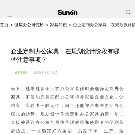
首页
>
健康办公研究所
>
家具知识
>
企业定制办公家具，在规划设计
企业定制办公家具，在规划设计阶段有哪
些注意事项？
2021-07-22
家具知识
当下，越来越多企业在办公室装修时会选择定制
办公
家具
，不仅能完美匹配办公环境并彰显企业文化，让
访客、应聘者一眼记住，而且还能迎合未来灵活办公
模式的趋势。规划设计作为定制办公家具的第一步，
直接关系到办公室的最终呈现效果和使用者的便利及
舒适度。一旦确定好方案后，后期下单、生产、运