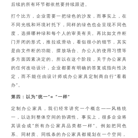
后续的所有环节都依然要持续跟进。
打个比方，企业需要一把绿色的沙发，而事实上，在
不同光线和环境衬托下，同样的绿色也会呈现不同色
度，选择哪种绿和每个人的审美有关。再比如文件柜
门开闭的形式，推拉或滑动，看似很小的细节，其实
是由文件柜的功能、摆放场合、办公人的使用习惯等
多方面因素决定的。所以在这个阶段，关于办公家具
的任何改动设计，企业都要有明确的答复或指向性决
定，而不能任由设计师或办公家具定制商自行“看着
办”。
第四：以为“统一”= “一样”
定制办公家具，我们经常讲究一个概念——风格统
一，以达到整体空间的协调性。事实上，很多企业将
其误会成“所有办公家具品类都一样”。例如把同色
系、同材质、同线条的办公家具都规划在一个空间，