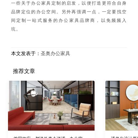
一些关于办公家具定制的启发，以便打造更符合自身
品牌定位的办公空间。另外再强调一点，一定要找空
间定制一站式服务的办公家具品牌商，以免频频入
坑。
本文发表于：
圣奥办公家具
推荐文章