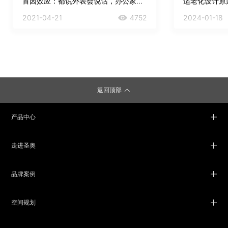
首因效应：都说外表会说话，办公家具也不例外
适老化设计原
2021-04-21
4752
2024-01-18
返回顶部
产品中心
走进圣奥
品牌案例
空间规划