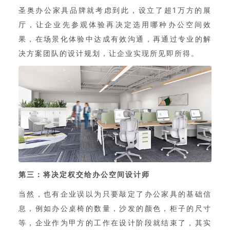
圣奥办公家具品牌就考虑到此，设立了超1万方的展
厅，让企业先参观体验再决定选用哪种办公空间效
果，在场景化体验中达成有效沟通，再通过专业的解
决方案团队的设计规划，让企业实现所见即所得。
第三：将决定权交给办公空间设计师
当然，也有企业误以为只要敲定了办公家具的基础信
息，例如办公桌椅的数量，沙发的颜色，柜子的尺寸
等，企业作为甲方的工作在设计阶段就结束了，其实