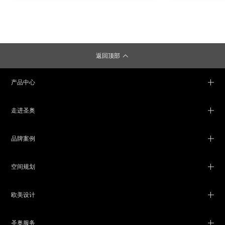
返回顶部
产品中心
走进圣奥
品牌案例
空间规划
欧美设计
圣奥服务