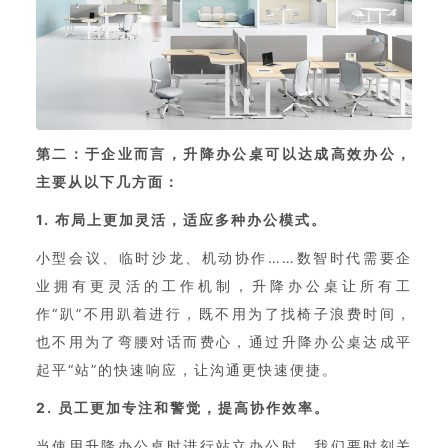
第二：于企业而言，升降办公桌可以达成高效办公，
主要从以下几方面：
1. 布局上更加灵活，适应多种办公模式。
小型会议、临时沙龙、机动协作……数智时代需要企
业拥有更灵活的工作机制，升降办公桌让所有工
作“趴”不用趴着进行，既不用为了找椅子浪费时间，
也不用为了弯腰对话而费心，通过升降办公桌达成平
起平“站”的快速响应，让沟通更快速便捷。
2. 员工更加专注和警觉，提高协作效率。
当使用升降办公桌时进行站立办公时，我们要时刻关