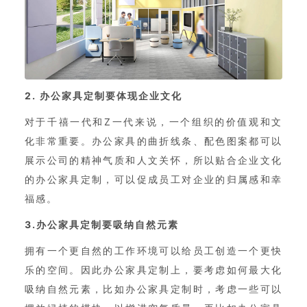
2. 办公家具定制要体现企业文化
对于千禧一代和Z一代来说，一个组织的价值观和文
化非常重要。办公家具的曲折线条、配色图案都可以
展示公司的精神气质和人文关怀，所以贴合企业文化
的办公家具定制，可以促成员工对企业的归属感和幸
福感。
3.
办公家具定制要吸纳自然元素
拥有一个更自然的工作环境可以给员工创造一个更快
乐的空间。因此办公家具定制上，要考虑如何最大化
吸纳自然元素，比如办公家具定制时，考虑一些可以