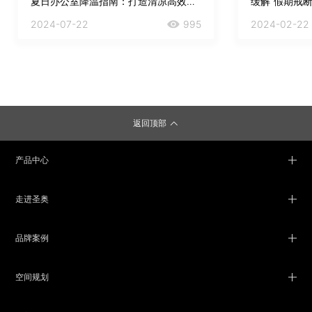
夏日办公室降温指南：打造清凉高效的工作环境
2024-07-22
995
2024-02-22
返回顶部
产品中心
走进圣奥
品牌案例
空间规划