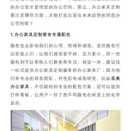
的办公室才是理想的办公空间。那么，办公家具定制
要注意哪些方面，才能打造出迎合未来趋势的理想办
公空间呢？
1.办公家具定制要有专属配色
颜色也会影响我们的心理、情绪和感觉。某些颜色可
以安抚人们，让我们感觉更平静、压力更小，而一些
颜色则可以帮助人们聚焦和专注。就这一块，建议找
一站式提供办公家具定制服务的办公家具厂，因为他
们有专业的研发团队，对色彩有成熟研究。比如
圣奥
办公家具
，不仅能给到专业的配色方案，还可以提供
打样看板，让用户一目了然不同颜色在材质上的化学
反应。