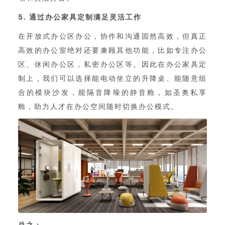
5. 通过办公家具定制满足灵活工作
在开放式办公区办公，协作和沟通固然高效，但真正
高效的办公室绝对还要兼顾其他功能，比如专注办公
区、休闲办公区，私密办公区等。因此在办公家具定
制上，我们可以选择能电动坐立的升降桌、能随意组
合的模块沙发，能隔音降噪的静音舱，如圣奥
私享
舱
，助力人才在办公空间随时切换办公模式。
总之：