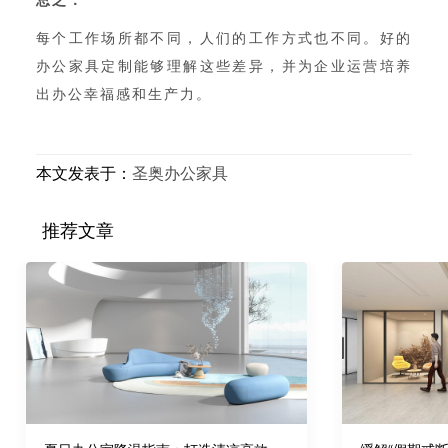
每个工作场所都不同，人们的工作方式也不同。好的
办公家具定制能够理解这些差异，并为企业运营培养
出办公幸福感和生产力。
本文发表于：
圣奥办公家具
推荐文章