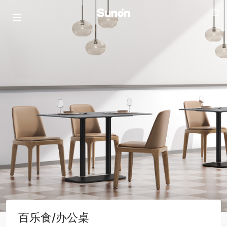
百乐食/办公桌