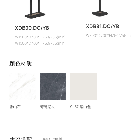
XDB31.DC/YB
XDB30.DC/YB
W700*D700*H750/755(mm)
W1200*D700*H750/755(mm)
W1300*D700*H750/755(mm)
颜色材质
雪山石
阿玛尼灰
S-57 暖白色
建议搭配
精品推荐