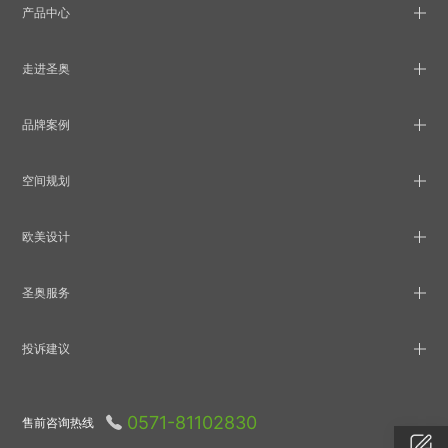
产品中心
走进圣奥
品牌案例
空间规划
欧美设计
圣奥服务
投诉建议
0571-81102830
售前咨询热线