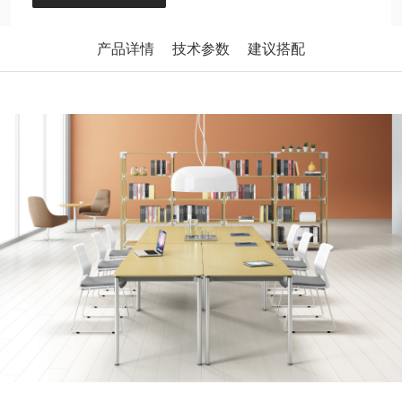
产品详情
技术参数
建议搭配