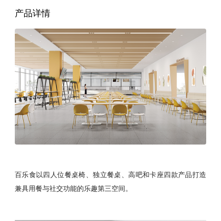
产品详情
百乐食以四人位餐桌椅、独立餐桌、高吧和卡座四款产品打造
兼具用餐与社交功能的乐趣第三空间。