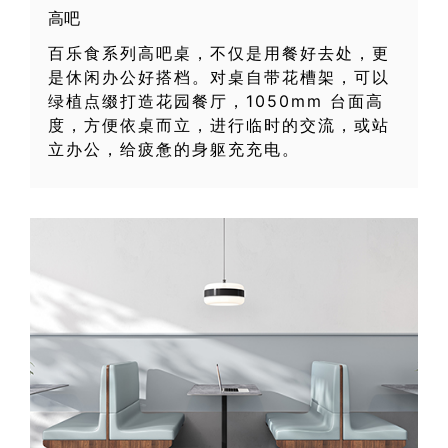
高吧
百乐食系列高吧桌，不仅是用餐好去处，更
是休闲办公好搭档。对桌自带花槽架，可以
绿植点缀打造花园餐厅，1050mm 台面高
度，方便依桌而立，进行临时的交流，或站
立办公，给疲惫的身躯充充电。