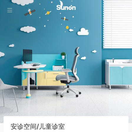
安诊空间/儿童诊室