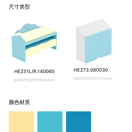
尺寸类型
HEZ73.080030
HEZ51L/R.140060
W800*D300*H770(mm)
W1400*D600*H940(mm)
颜色材质