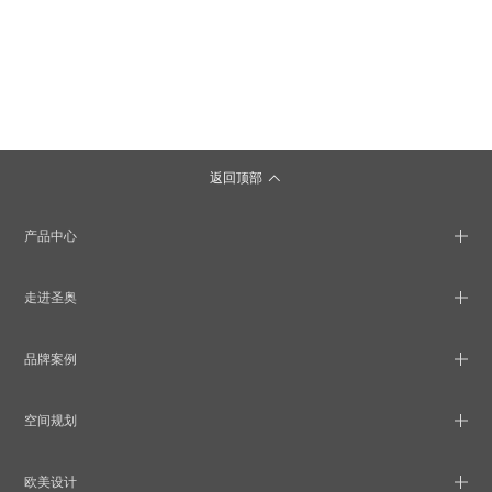
返回顶部
产品中心
走进圣奥
品牌案例
空间规划
欧美设计