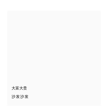
大富大贵
沙发沙发