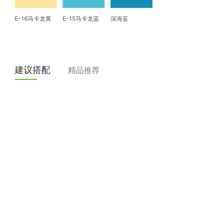
E-16马卡龙黄
E-15马卡龙蓝
深海蓝
建议搭配
精品推荐