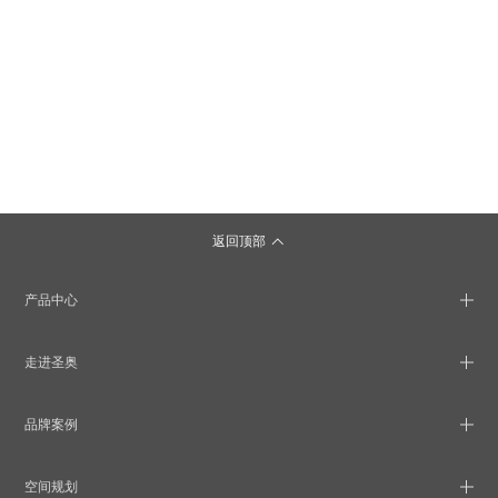
返回顶部
产品中心
走进圣奥
品牌案例
空间规划