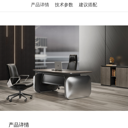
产品详情
技术参数
建议搭配
产品详情