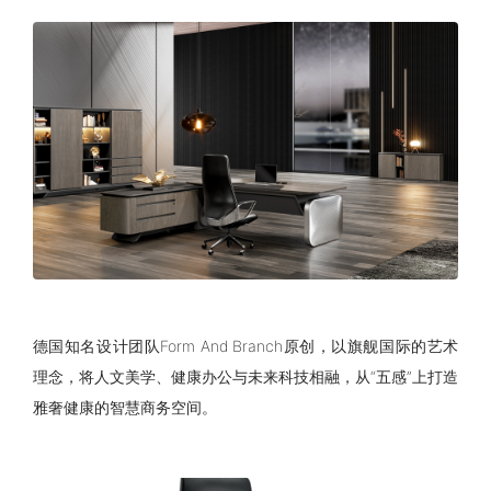
德国知名设计团队Form And Branch原创，以旗舰国际的艺术
理念，将人文美学、健康办公与未来科技相融，从“五感”上打造
雅奢健康的智慧商务空间。