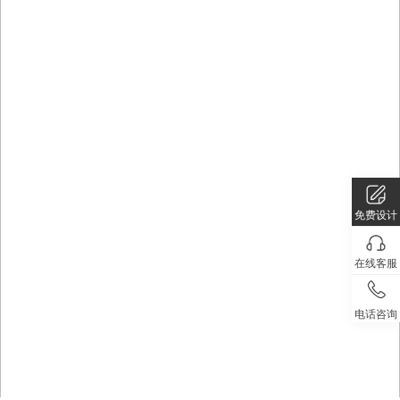
免费设计
在线客服
电话咨询