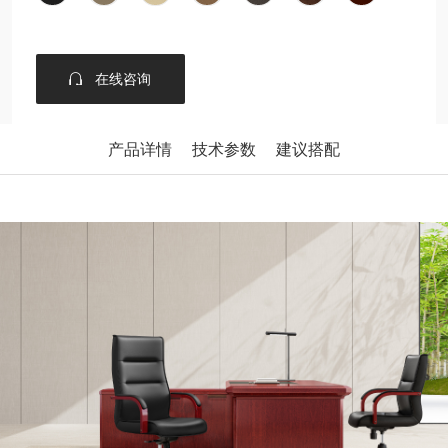
在线咨询
产品详情
技术参数
建议搭配