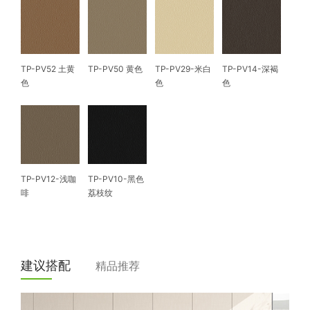
TP-PV52 土黄
TP-PV50 黄色
TP-PV29-米白
TP-PV14-深褐
色
色
色
TP-PV12-浅咖
TP-PV10-黑色
啡
荔枝纹
建议搭配
精品推荐