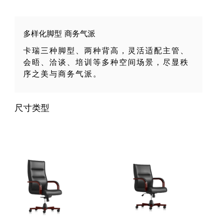
多样化脚型 商务气派
卡瑞三种脚型、两种背高，灵活适配主管、
会晤、洽谈、培训等多种空间场景，尽显秩
序之美与商务气派。
尺寸类型