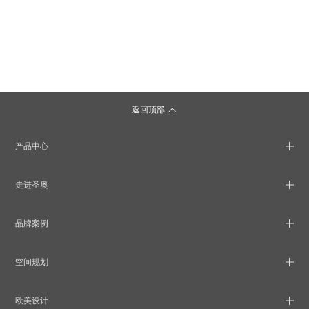
返回顶部
产品中心
走进圣奥
品牌案例
空间规划
欧美设计