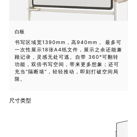
白板
书写区域宽1390mm，高940mm， 最多可
一次性展示18张A4纸文件，展示之余还能兼
顾记录，灵感无处可逃。自带 360°可翻转
功能，双倍书写空间，带来更多想象；还可
充当“隔断墙”，轻轻推动，即刻打破空间局
限。
尺寸类型