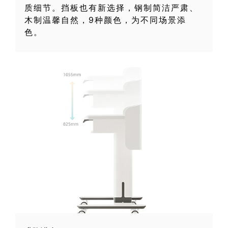
质细节。挡板也有新选择，钢制简洁严肃、
木制温馨自然，9种颜色，为不同场景添
色。