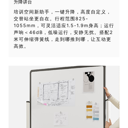
升降讲台
培训空间新助手，一键升降，高度自定义，
交替站坐更自在。行程范围825-
1055mm，可灵活适应1.5-1.9m身高；运行
声响＜46dB，低噪运行，安静无扰。搭配2
米可伸缩弹簧线，走到哪推到哪，让互动更
高效。