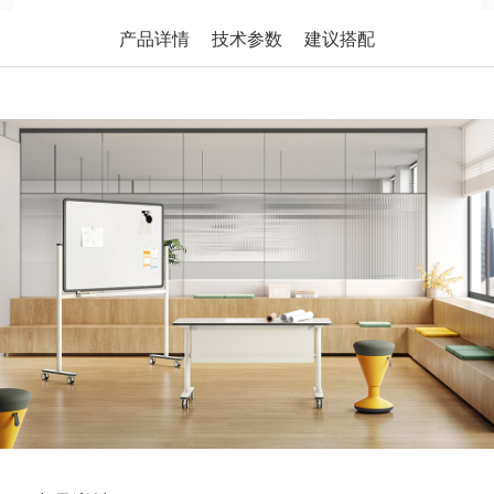
产品详情
技术参数
建议搭配