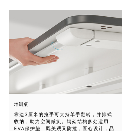
培训桌
靠边3厘米的拉手可支持单手翻转，并排式
收纳，助力空间减负。钢架结构多处运用
EVA保护垫，既美观又防撞，匠心设计，品