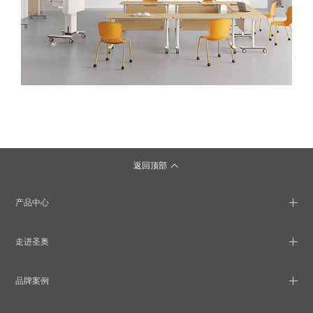
返回顶部
产品中心
走进圣奥
品牌案例