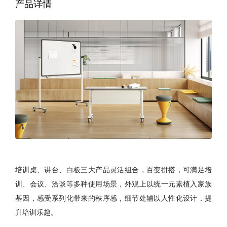
产品详情
培训桌、讲台、白板三大产品灵活组合，百变拼搭，可满足培
训、会议、洽谈等多种使用场景，外观上以统一元素植入家族
基因，感受系列化带来的秩序感，细节处辅以人性化设计，提
升培训乐趣。