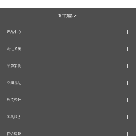
返回顶部
产品中心
走进圣奥
品牌案例
空间规划
欧美设计
圣奥服务
投诉建议