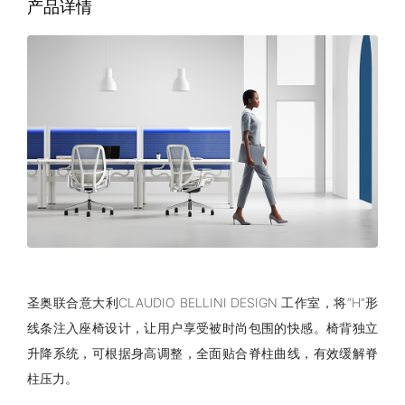
产品详情
圣奥联合意大利CLAUDIO BELLINI DESIGN 工作室，将“H”形
线条注入座椅设计，让用户享受被时尚包围的快感。椅背独立
升降系统，可根据身高调整，全面贴合脊柱曲线，有效缓解脊
柱压力。