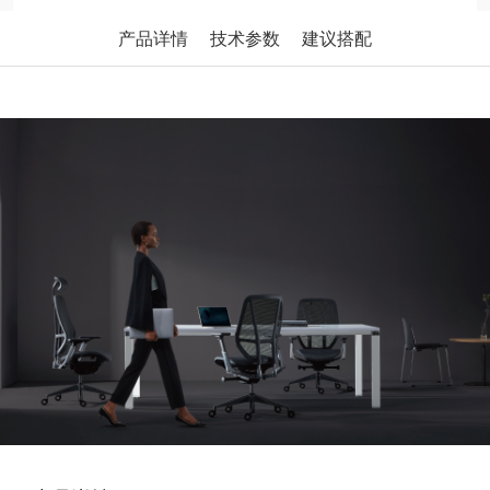
产品详情
技术参数
建议搭配