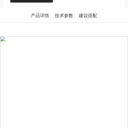
产品详情
技术参数
建议搭配