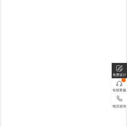
免费设计
1
在线客服
电话咨询