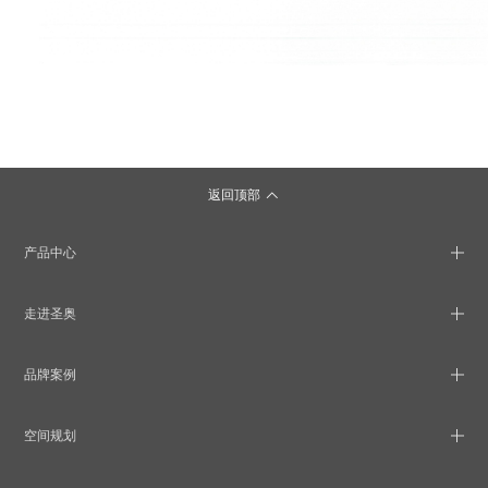
返回顶部
产品中心
走进圣奥
品牌案例
空间规划