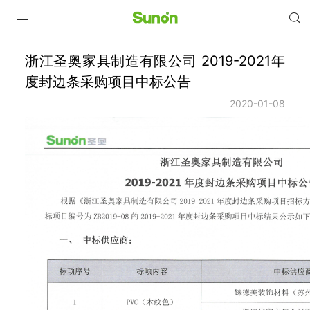
浙江圣奥家具制造有限公司 2019-2021年
度封边条采购项目中标公告
2020-01-08