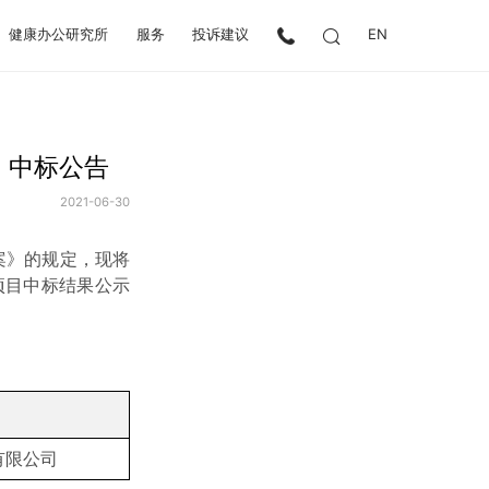
健康办公研究所
服务
投诉建议
EN
 中标公告
2021-06-30
案》的规定，现将
购项目中标结果公示
有限公司