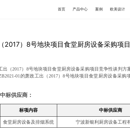
首页
产品中心
案例
欧美设计
（2017）8号地块项目食堂厨房设备采购项目
工出（2017）8号地块项目食堂厨房设备采购项目竞争性谈判方
B2021-01的萧政工出（2017）8号地块项目食堂厨房设备采
中标供应商：
标项内容
中标供应商
食堂厨房设备及排烟系统
宁波新银利厨房设备工程