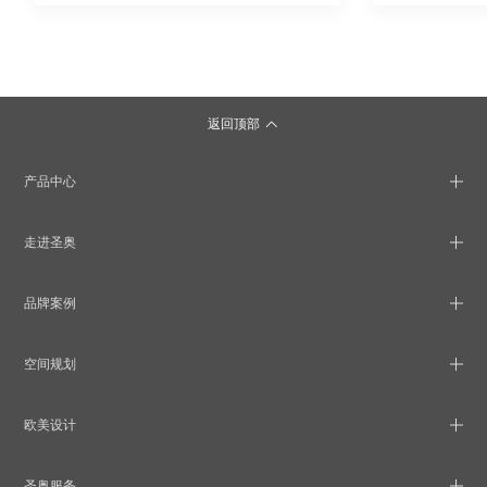
返回顶部
产品中心
走进圣奥
品牌案例
空间规划
欧美设计
圣奥服务