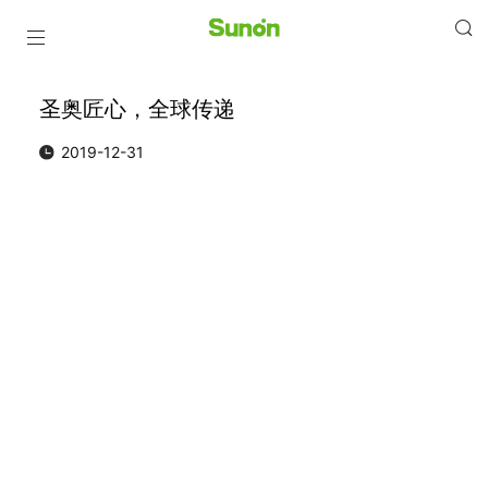
圣奥匠心，全球传递
2019-12-31