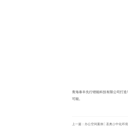
青海泰丰先行锂能科技有限公司打造
可能。
上一篇：办公空间案例 | 圣奥@中化环境