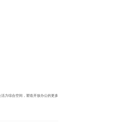
公活力综合空间，塑造开放办公的更多