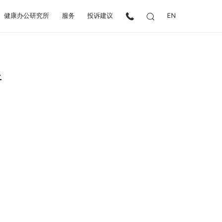
健康办公研究所
服务
投诉建议
EN
行