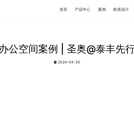
首页
产品中心
案例
欧美设计
办公空间案例 | 圣奥@泰丰先
2024-04-30