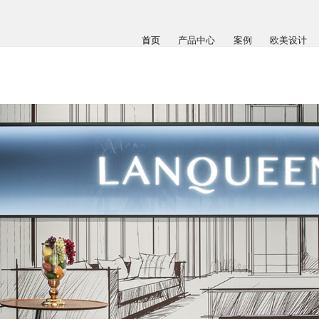
首页
产品中心
案例
欧美设计