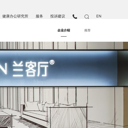
健康办公研究所
服务
投诉建议
EN
企业介绍
推荐