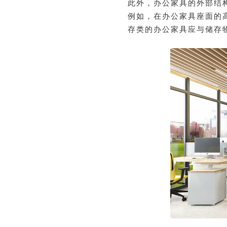
此外，办公家具的外部结
例如，在办公家具座面的
存类的办公家具应与储存