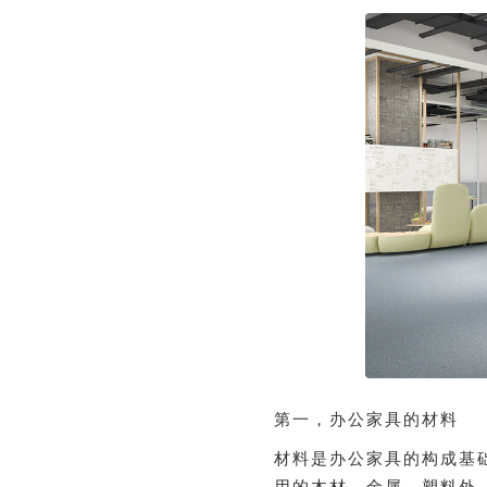
第一，办公家具的材料
材料是办公家具的构成基
用的木材、金属、塑料外