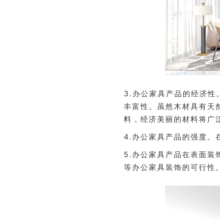
3.办公家具产品的经济
丰富性。虽然木材具有天
料，经济美丽的材料将广
4.办公家具产品的强度
5.办公家具产品在表面
等办公家具装饰的可行性