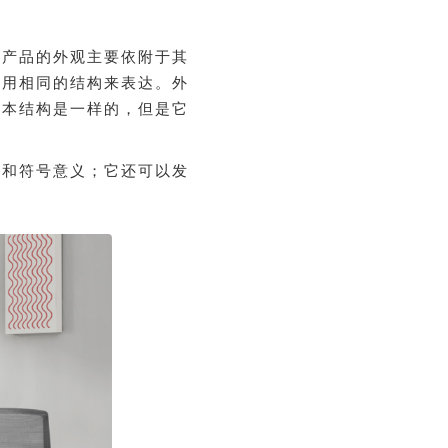
具产品的外观主要依附于其
以用相同的结构来表达。外
基本结构是一样的，但是它
递和符号意义；它还可以发