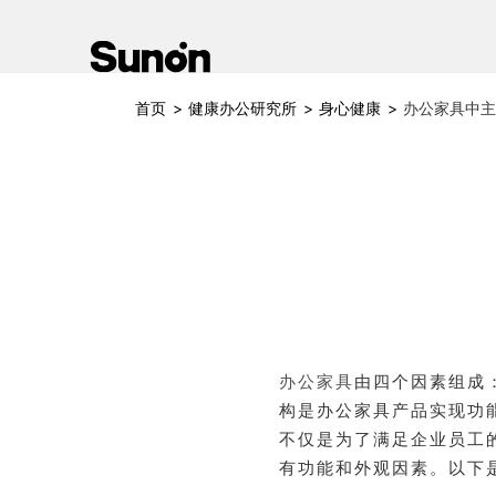
首页
>
健康办公研究所
>
身心健康
>
办公家具中主
办公家具
由四个因素组成
构是办公家具产品实现功
不仅是为了满足企业员工
有功能和外观因素。以下