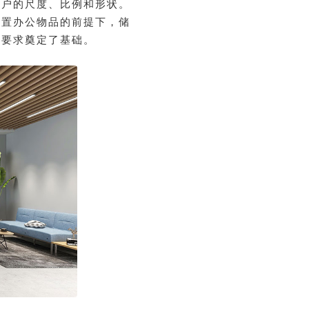
用户的尺度、比例和形状。
放置办公物品的前提下，储
美要求奠定了基础。