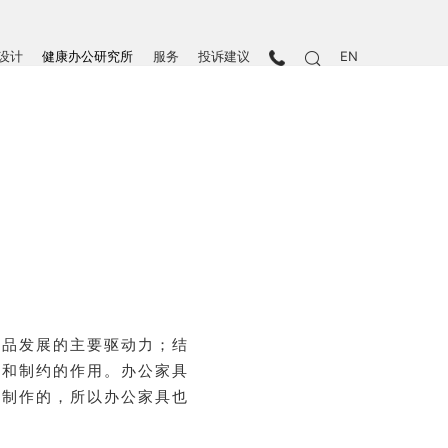
设计
健康办公研究所
服务
投诉建议
EN
产品发展的主要驱动力；结
联和制约的作用。办公家具
和制作的，所以办公家具也