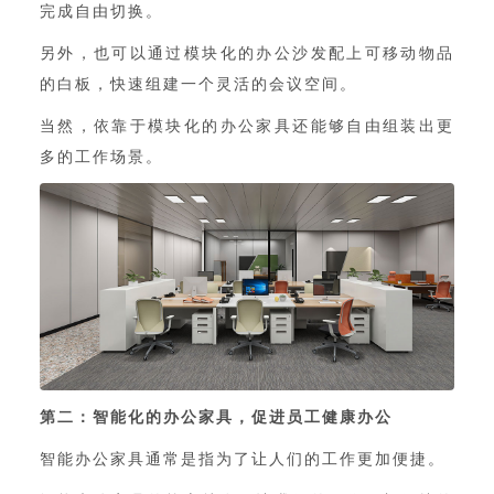
完成自由切换。
另外，也可以通过模块化的办公沙发配上可移动物品
的白板，快速组建一个灵活的会议空间。
当然，依靠于模块化的办公家具还能够自由组装出更
多的工作场景。
第二：智能化的办公家具，促进员工健康办公
智能办公家具
通常是指为了让人们的工作更加便捷。