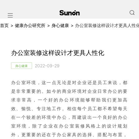
首页
>
健康办公研究所
>
身心健康
>
办公室装修这样设计才更具人性
办公室装修这样设计才更具人性化
2022-09-29
身心健康
办公室环境，这一点无论是对企业还是员工来说，都
是非常重要的。如今的商业环境对企业日常办公的要
求非常高，一个好的办公环境能够帮助我们更加高
效、愉悦、专注地工作。相信每个员工都不希望每天
在一个较差的环境中办公，而建设出一个良好的办公
室环境，除了企业在办公室装修风格上的设计规划
外，更重要的还在于办公家具的选择、搭配与布置，