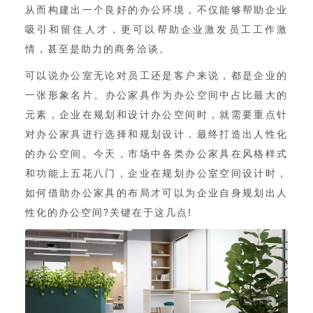
从而构建出一个良好的办公环境，不仅能够帮助企业
吸引和留住人才，更可以帮助企业激发员工工作激
情，甚至是助力的商务洽谈。
可以说办公室无论对员工还是客户来说，都是企业的
一张形象名片。
办公家具
作为办公空间中占比最大的
元素，企业在规划和设计办公空间时，就需要重点针
对办公家具进行选择和规划设计，最终打造出人性化
的办公空间。今天，市场中各类办公家具在风格样式
和功能上五花八门，企业在规划办公室空间设计时，
如何借助办公家具的布局才可以为企业自身规划出人
性化的办公空间?关键在于这几点!