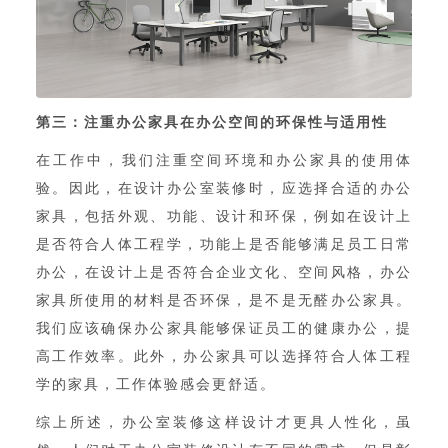
第三：注重办公家具在办公空间的环保性与适用性
在工作中，我们注重空间环境和办公家具的使用体
验。因此，在设计办公室装修时，应选择合适的办公
家具，包括外观、功能、设计和环保，例如在设计上
是否符合人体工程学，功能上是否能够满足员工日常
办公，在设计上是否符合企业文化、空间风格，办公
家具所使用的材料是否环保，是不是无醛办公家具。
我们应该确保办公家具能够保证员工的健康办公，提
高工作效率。此外，办公家具可以选择符合人体工程
学的家具，工作体验感会更舒适。
综上所述，办公室装修这样设计才更具人性化，虽