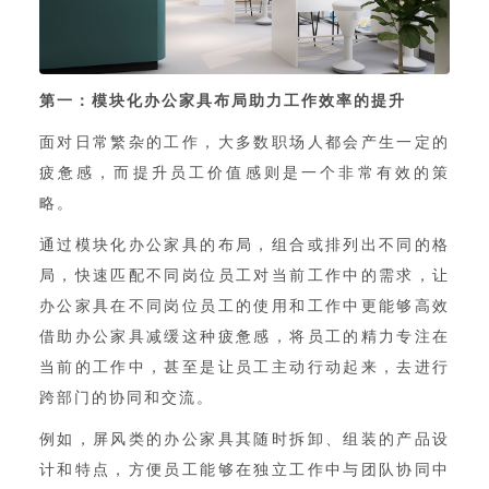
第一：
模块化办公家具
布局助力工作效率的提升
面对日常繁杂的工作，大多数职场人都会产生一定的
疲惫感，而提升员工价值感则是一个非常有效的策
略。
通过模块化办公家具的布局，组合或排列出不同的格
局，快速匹配不同岗位员工对当前工作中的需求，让
办公家具在不同岗位员工的使用和工作中更能够高效
借助办公家具减缓这种疲惫感，将员工的精力专注在
当前的工作中，甚至是让员工主动行动起来，去进行
跨部门的协同和交流。
例如，屏风类的办公家具其随时拆卸、组装的产品设
计和特点，方便员工能够在独立工作中与团队协同中