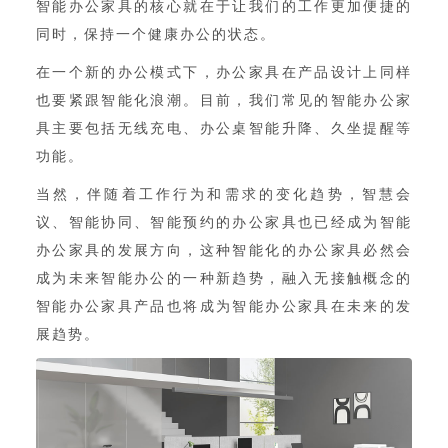
智能办公家具的核心就在于让我们的工作更加便捷的
同时，保持一个健康办公的状态。
在一个新的办公模式下，办公家具在产品设计上同样
也要紧跟智能化浪潮。目前，我们常见的智能办公家
具主要包括无线充电、办公桌智能升降、久坐提醒等
功能。
当然，伴随着工作行为和需求的变化趋势，智慧会
议、智能协同、智能预约的办公家具也已经成为智能
办公家具的发展方向，这种智能化的办公家具必然会
成为未来智能办公的一种新趋势，融入无接触概念的
智能办公家具产品也将成为智能办公家具在未来的发
展趋势。