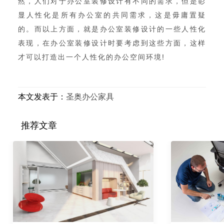
然，人们对于办公室装修设计有不同的需求，但是彰
显人性化是所有办公室的共同需求，这是毋庸置疑
的。而以上方面，就是办公室装修设计的一些人性化
表现，在办公室装修设计时要考虑到这些方面，这样
才可以打造出一个人性化的办公空间环境!
本文发表于：
圣奥办公家具
推荐文章