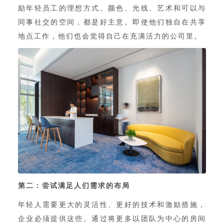
励年轻员工的理想方式。颜色、光线、艺术和可以与
同事社交的空间，都是好主意。即使他们独自在共享
地点工作，他们也会觉得自己在充满活力的公司里。
第二：尝试满足人们需求的布局
年轻人需要更大的灵活性、更好的技术和激励措施，
企业必须提供这些。通过将更多以团队为中心的房间