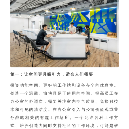
第一：让空间更具吸引力，适合人们需要
投资功能空间、更好的工作站和设备齐全的休息室。
创造一个温馨、愉快且易于使用的空间。提高员工在
办公室的舒适度，需要关注室内空气质量、免接触技
术和可见的清洁度。在办公室引入与公司价值观或业
务战略相关的有趣工作场所。一个允许各种工作方
式、培养创造力同时支持社区的工作环境，可能是鼓