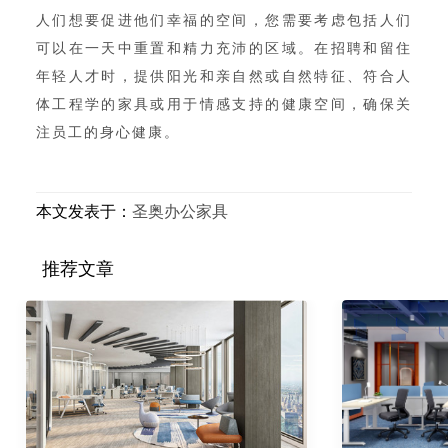
人们想要促进他们幸福的空间，您需要考虑包括人们
可以在一天中重置和精力充沛的区域。在招聘和留住
年轻人才时，提供阳光和亲自然或自然特征、符合人
体工程学的家具或用于情感支持的健康空间，确保关
注员工的身心健康。
本文发表于：
圣奥办公家具
推荐文章