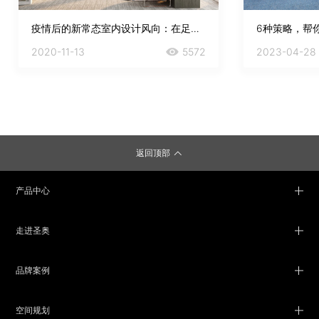
疫情后的新常态室内设计风向：在足够安全的场所里生产效率
2020-11-13
5572
2023-04-28
返回顶部
产品中心
走进圣奥
品牌案例
空间规划