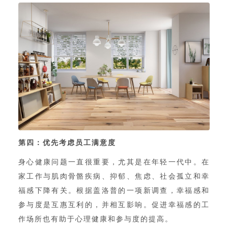
第四：优先考虑员工满意度
身心健康问题一直很重要，尤其是在年轻一代中。在
家工作与肌肉骨骼疾病、抑郁、焦虑、社会孤立和幸
福感下降有关。根据盖洛普的一项新调查，幸福感和
参与度是互惠互利的，并相互影响。促进幸福感的工
作场所也有助于心理健康和参与度的提高。