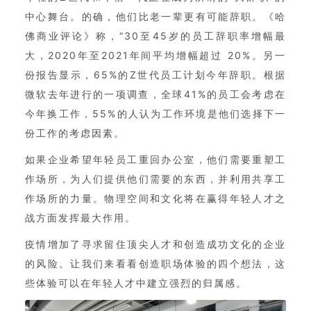
中心舞台。的确，他们比老一辈更有可能辞职。《哈
佛商业评论》称，“30至45岁的员工辞职率增幅最
大，2020年至2021年间平均增幅超过 20%。另一
份报告显示，65%的Z世代员工计划今年辞职。根据
微软去年进行的一项调查，全球41%的员工会考虑在
今年换工作，55%的人认为工作环境是他们选择下一
份工作的考虑因素。
如果企业希望年轻员工重回办公室，他们需要重塑工
作场所，为人们提供他们需要的东西，并利用共享工
作场所的力量。物理空间和文化将在赢得年轻人才之
战方面发挥最大作用。
疫情增加了寻求留住顶尖人才和创造成功文化的企业
的风险。让我们来看看创造职场体验的四个想法，这
些体验可以在年轻人才中建立强烈的归属感。