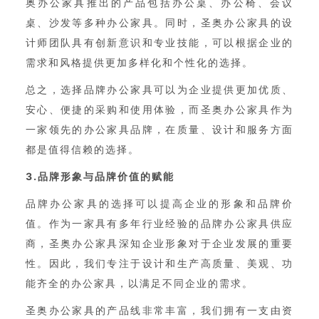
奥办公家具推出的产品包括办公桌、办公椅、会议
桌、沙发等多种办公家具。同时，圣奥办公家具的设
计师团队具有创新意识和专业技能，可以根据企业的
需求和风格提供更加多样化和个性化的选择。
总之，选择品牌办公家具可以为企业提供更加优质、
安心、便捷的采购和使用体验，而圣奥办公家具作为
一家领先的办公家具品牌，在质量、设计和服务方面
都是值得信赖的选择。
3.品牌形象与品牌价值的赋能
品牌办公家具的选择可以提高企业的形象和品牌价
值。作为一家具有多年行业经验的品牌办公家具供应
商，圣奥办公家具深知企业形象对于企业发展的重要
性。因此，我们专注于设计和生产高质量、美观、功
能齐全的办公家具，以满足不同企业的需求。
圣奥办公家具的产品线非常丰富，我们拥有一支由资