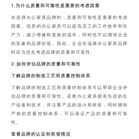
1.为什么质量和可靠性是重要的考虑因素
在选择办公家具品牌时，质量和可靠性是重要的考虑
因素。优质的办公家具可以提高员工的工作效率和生
产力，减少维修和更换的成本，同时也可以增强企业
的形象和品牌价值。因此，企业在选择办公家具品牌
时应当优先考虑品牌的质量和可靠性。
2.如何评估品牌的质量和可靠性
了解品牌的制造工艺和质量控制体系
了解品牌的制造工艺和质量控制体系可以帮助企业评
估品牌的质量和可靠性。圣奥办公家具拥有先进的生
产设备和技术，并注重产品的设计和研发，同时拥有
严格的质量控制体系，可以保证产品的质量和可靠
性。
查看品牌的认证和奖项情况