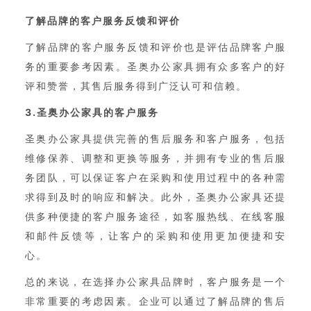
了解品牌的客户服务反馈和评价
了解品牌的客户服务反馈和评价也是评估品牌客户服
务的重要参考因素。圣奥办公家具拥有众多客户的好
评和赞誉，其售后服务得到广泛认可和信赖。
3.圣奥办公家具的客户服务
圣奥办公家具提供完善的售后服务和客户服务，包括
维修保养、调整和更换等服务，并拥有专业的售后服
务团队，可以保证客户在采购和使用过程中的各种需
求得到及时的响应和解决。此外，圣奥办公家具还提
供多种便捷的客户服务途径，如客服热线、在线客服
和邮件反馈等，让客户的采购和使用更加便捷和安
心。
总的来说，在选择办公家具品牌时，客户服务是一个
非常重要的考虑因素。企业可以通过了解品牌的售后