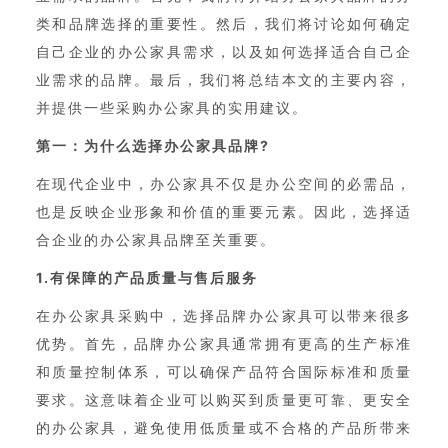
类和品牌选择的重要性。然后，我们将讨论如何确定
自己企业的办公家具需求，以及如何选择适合自己企
业需求的品牌。最后，我们将总结本文的主要内容，
并提供一些采购办公家具的实用建议。
第一：为什么选择办公家具品牌?
在现代企业中，办公家具不仅是办公空间的必需品，
也是反映企业形象和价值的重要元素。因此，选择适
合企业的办公家具品牌至关重要。
1.有保障的产品质量与售后服务
在办公家具采购中，选择品牌办公家具可以带来很多
优势。首先，品牌办公家具通常拥有更高的生产标准
和质量控制体系，可以确保产品符合国际标准和质量
要求。这意味着企业可以购买到质量更可靠、更安全
的办公家具，避免使用低质量或不合格的产品所带来