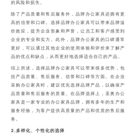
的风险和损失。
除了产品质量和售后服务外，品牌办公家具还拥有更
高的信誉和口碑。选择品牌办公家具可以带来品牌溢
价效应，提升企业形象和声誉，让员工和客户感受到
企业的专业和实力。此外，品牌办公家具的口碑通常
更好，可以通过其他企业的使用体验和评价来了解产
品的优点和缺点，从而更好地选择适合自己的产品。
综上所述，选择品牌办公家具可以带来很多优势，包
括产品质量、售后服务、信誉和口碑等方面。在企业
采购办公家具时，建议优先选择品牌产品，以确保产
品质量和售后服务的质量。在品牌选择上，圣奥办公
家具是一家专业的办公家具品牌，拥有多年的生产和
服务经验，为客户提供高质量的产品和优质的售后服
务。
2.多样化、个性化的选择