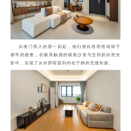
从推门而入的那一刻起，他们便自然而然地卸下
都市的疲惫，在极具触感的绒面沙发与交织的自然光
影中，实现了从外部喧嚣到内在宁静的无缝衔接。