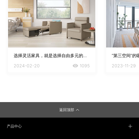
选择灵活家具，就是选择自由多元的办公方式
2024-02-20
1095
2023-11-29
返回顶部
产品中心