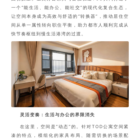
一个“能生活、能办公、能社交”的现代化复合生态，
让空间本身成为高效与舒适的“转换器”，推动居住空
间从单一属性转向职住平衡，助力都市人顺利完成从
快节奏枢纽到慢生活港湾的过渡。
灵活变奏：生活与办公的界限消失
在这里，空间是“动态”的。针对TOD公寓空间紧
凑的特点，模组化的家具布局、随需切换的场景配