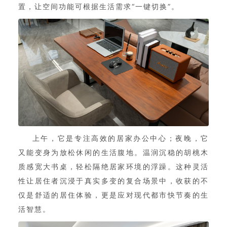
置，让空间功能可根据生活需求“一键切换”。
上午，它是专注高效的居家办公中心；夜晚，它
又能变身为放松休闲的生活腹地。温润沉稳的胡桃木
质感宽大书桌，轻松隔绝居家环境的浮躁。这种灵活
性让居住者沉浸于真实多变的复合场景中，收获的不
仅是舒适的居住体验，更是应对现代都市快节奏的生
活智慧。