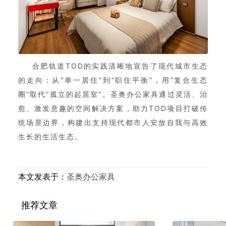
合肥轨道TOD的实践清晰地宣告了现代城市生态
的走向：从“单一居住”到“职住平衡”，用“复合生态
圈”取代“孤立的起居室”。圣奥办公家具通过灵活、治
愈、激发意趣的空间解决方案，助力TOD项目打破传
统场景边界，构建出支持现代都市人安放自我与高效
生长的生活生态。
本文发表于：
圣奥办公家具
推荐文章