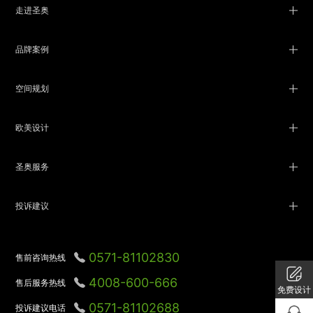
走进圣奥
品牌案例
空间规划
欧美设计
圣奥服务
投诉建议
0571-81102830
售前咨询热线
4008-600-666
售后服务热线
免费设计
1
0571-81102688
投诉建议电话