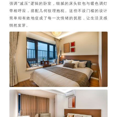
强调“减压”逻辑的卧室，细腻的床头软包与暖色调灯
带相呼应，搭配几何纹理抱枕。这些不设门槛的设计
简单却有效地促成了每一次情绪的抚慰，让生活灵感
悄然发芽。