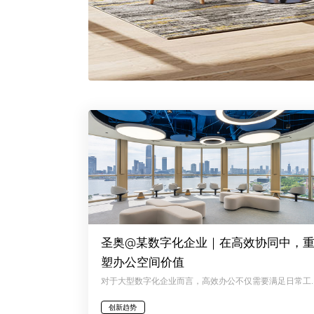
圣奥@某数字化企业｜在高效协同中，
塑办公空间价值
对于大型数字化企业而言，高效办公不仅需要满足日常工作的
创新趋势