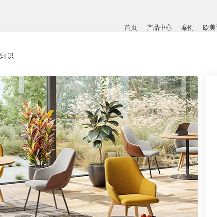
首页
产品中心
案例
欧美
知识