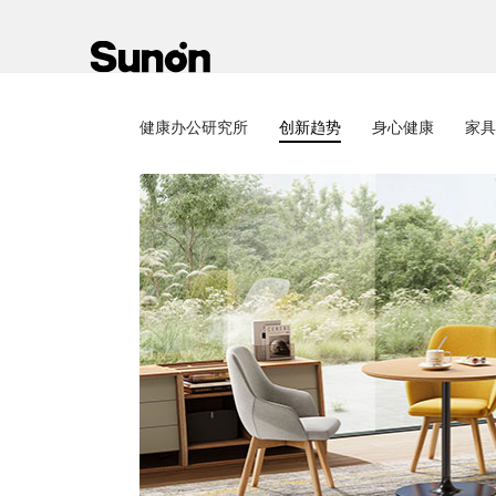
健康办公研究所
创新趋势
身心健康
家具