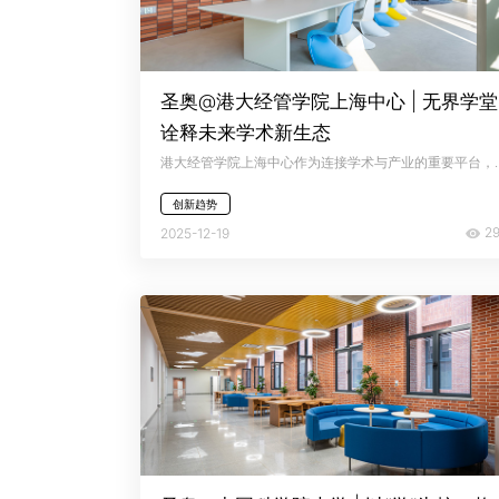
圣奥@港大经管学院上海中心 | 无界学堂
诠释未来学术新生态
港大经管学院上海中心作为连接学术与产业的重要平台，其空间设计需兼顾教学研究、商业实践与社会连接等多重功能
创新趋势
29
2025-12-19