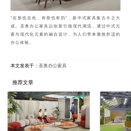
“在形也在色，有骨也有韵”，新中式家具集古今之大
成。圣奥办公家具以创新引领现代潮流，通过中式元
素与现代化元素的融合设计，为人们带来雅致舒适的
办公体验。
本文发表于：
圣奥办公家具
推荐文章