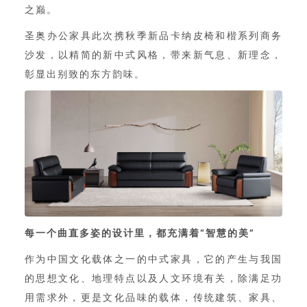
之巅。
圣奥办公家具此次携秋季新品卡纳皮椅和楷系列商务
沙发，以精简的新中式风格，带来新气息、新理念，
彰显出别致的东方韵味。
每一个曲直多姿的设计里，都充满着“智慧的美”
作为中国文化载体之一的中式家具，它的产生与我国
的思想文化、地理特点以及人文环境有关，除满足功
用需求外，更是文化品味的载体，传统建筑、家具、