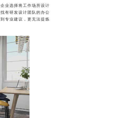
多企业选择将工作场所设计
寻找有研发设计团队的办公
给到专业建议，更无法提炼