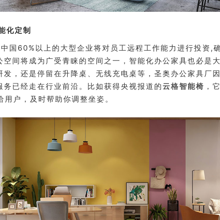
能化定制
，中国60%以上的大型企业将对员工远程工作能力进行投资,
公空间将成为广受青睐的空间之一，智能化办公家具也必是
研发，还是停留在升降桌、无线充电桌等，圣奥办公家具厂
服务已经走在行业前沿。比如获得央视报道的
云格智能椅
，
馈给用户，及时帮助你调整坐姿。