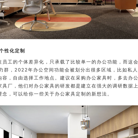
具个性化定制
注员工的个体差异化，只承载了比较单一的办公功能，而这
力群，2022年办公空间功能会被划分出很多区域，比如私
内容，自由选择工作地点。建议在采购办公家具时，多去办
家具厂，他们对办公家具的研发都是建立在强大的调研数据
理念，可以给你一些关于办公家具定制的新想法。