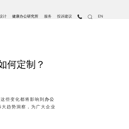
设计
健康办公研究所
服务
投诉建议
EN
该如何定制？
而这些变化都将影响到
办公
5大趋势洞察，为广大企业