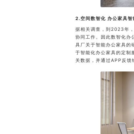
2
.
空间数智化 办公家具智
据相关调查，到2023年
协同工作。因此数智化办
具厂关于智能办公家具的
于智能化办公家具的定制
关数据，并通过APP反