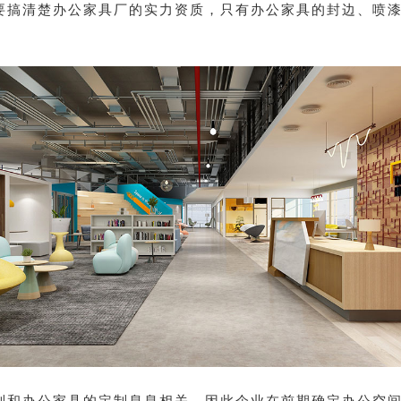
要搞清楚办公家具厂的实力资质，只有办公家具的封边、喷
制和办公家具的定制息息相关，因此企业在前期确定办公空