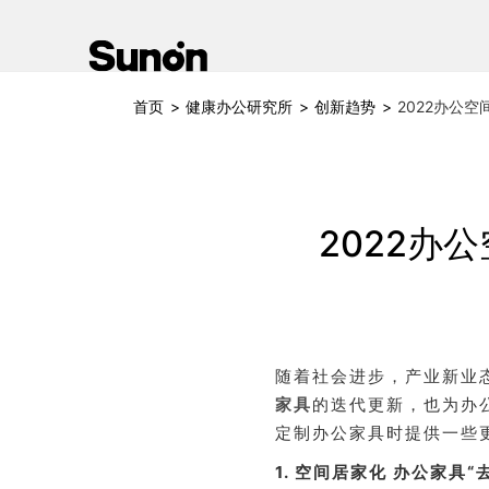
首页
>
健康办公研究所
>
创新趋势
>
2022办公
2022办
随着社会进步，产业新业
家具
的迭代更新，也为办
定制办公家具时提供一些
1. 空间居家化 办公家具“