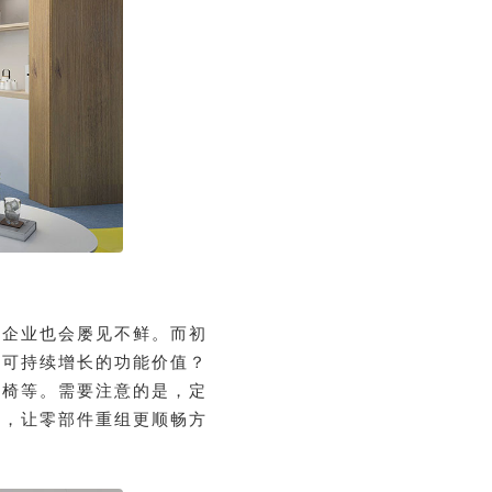
型企业也会屡见不鲜。而初
造可持续增长的功能价值？
公椅等。需要注意的是，定
构，让零部件重组更顺畅方