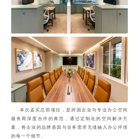
本次孟买总部项目，是跨国企业与专业办公空间
服务商深度合作的典范，通过定制化的空间解决方
案，将企业的品牌基因与业务需求无缝融入办公环境
的每一个细节。