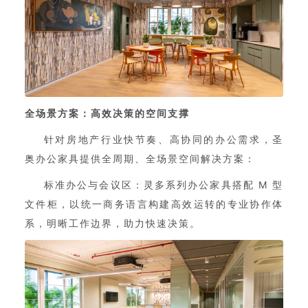
全场景方案：高效决策的空间支撑
针对房地产行业快节奏、高协同的办公需求，圣
奥办公家具提供全周期、全场景空间解决方案：
标准办公与会议区：灵多系列办公家具搭配 M 型
文件柜，以统一商务语言构建高效运转的专业协作体
系，明晰工作边界，助力快速决策。