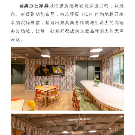
圣奥办公家具
以细腻质感与硬装深度共鸣，从线
条、材质到功能布局，精准呼应 HOH 作为地标开发
者的沉稳自信，塑造出兼具商务格调与生命力的高端
办公场域，让每一处空间都成为企业品牌实力的无声
表达。