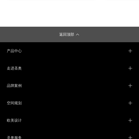
返回顶部
产品中心
走进圣奥
品牌案例
空间规划
欧美设计
圣奥服务