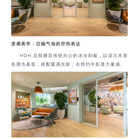
质感美学：沉稳气场的空间表达
HOH 总部摒弃传统办公的冰冷刻板，以深沉木质
色调为基底，搭配暖调光影，在简约中彰显力量感。