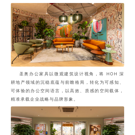
圣奥办公家具以微观建筑设计视角，将 HOH 深
耕地产领域的沉稳底蕴与前瞻格局，转化为可感知、
可体验的办公空间语言，以高效、质感的空间载体，
精准承载企业战略与品牌形象。