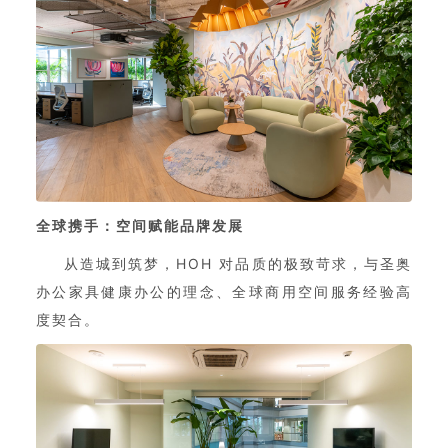
全球携手：空间赋能品牌发展
从造城到筑梦，HOH 对品质的极致苛求，与圣奥
办公家具健康办公的理念、全球商用空间服务经验高
度契合。