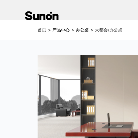
首页
>
产品中心
>
办公桌
>
大都会/办公桌