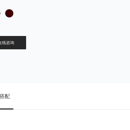
在线咨询
搭配