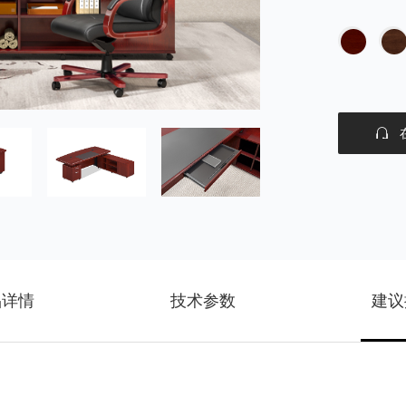
品详情
技术参数
建议