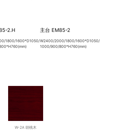
5-2.H
主台 EM85-2
0/1800/1600*D1050/
W2400/2000/1800/1600*D1050/
800*H760(mm)
1000/900/800*H760(mm)
W-2A 胡桃木