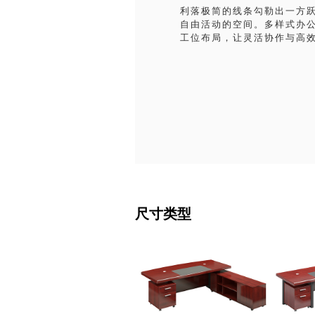
利落极简的线条勾勒出一方
自由活动的空间。多样式办
工位布局，让灵活协作与高
尺寸类型