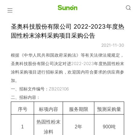
圣奥科技股份有限公司 2022-2023年度热
固性粉末涂料采购项目采购公告
2021-11-30
根据《中华人民共和国政府采购法》等有关法律法规规定，
圣奥科技股份有限公司决定对进2022-2023年度热固性粉末
涂料采购项目进行招标采购，欢迎国内符合要求的供应商参
加。
一、招标文件编号：ZB202106
二、招标内容：
序号
标项内容
服务期限
预测采购量
热固性粉末
1
2年
900吨
涂料